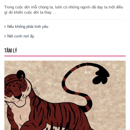
Trong cuộc đời mỗi chúng ta, luôn có những người đã dạy ta một điều
gì đó khiến cuộc đời ta thay ...
Nếu không phải tình yêu
Nét cười nơi ấy
TÂM LÝ