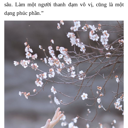
sâu. Làm một người thanh đạm vô vị, cũng là một
dạng phúc phần.”