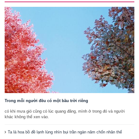
Trong mỗi người đều có một bầu trời riêng
có khi mưa gió cũng có lúc quang đãng, mình ở trong đó và người
khác không thể xen vào.
Ta là hoa bồ đề lạnh lùng nhìn bụi trần ngàn năm chốn nhân thế