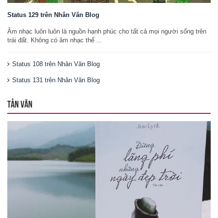
Status 129 trên Nhân Văn Blog
Âm nhạc luôn luôn là nguồn hạnh phúc cho tất cả mọi người sống trên
trái đất. Không có âm nhạc thế ...
Status 108 trên Nhân Văn Blog
Status 131 trên Nhân Văn Blog
TẢN VĂN