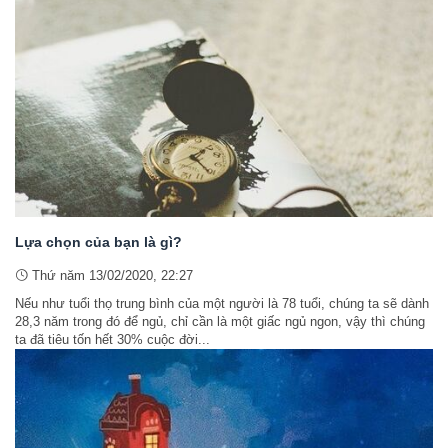
Lựa chọn của bạn là gì?
Thứ năm 13/02/2020, 22:27
Nếu như tuổi thọ trung bình của một người là 78 tuổi, chúng ta sẽ dành
28,3 năm trong đó để ngủ, chỉ cần là một giấc ngủ ngon, vậy thì chúng
ta đã tiêu tốn hết 30% cuộc đời...