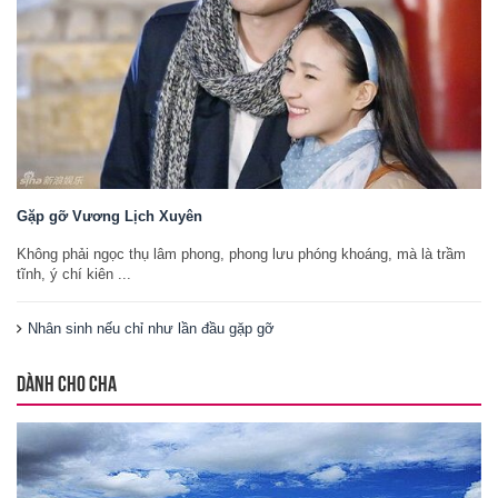
Gặp gỡ Vương Lịch Xuyên
Không phải ngọc thụ lâm phong, phong lưu phóng khoáng, mà là trầm
tĩnh, ý chí kiên ...
Nhân sinh nếu chỉ như lần đầu gặp gỡ
DÀNH CHO CHA