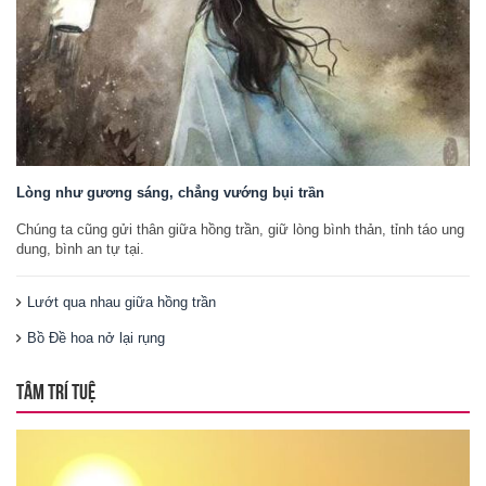
Lòng như gương sáng, chẳng vướng bụi trần
Chúng ta cũng gửi thân giữa hồng trần, giữ lòng bình thản, tỉnh táo ung
dung, bình an tự tại.
Lướt qua nhau giữa hồng trần
Bồ Đề hoa nở lại rụng
TÂM TRÍ TUỆ