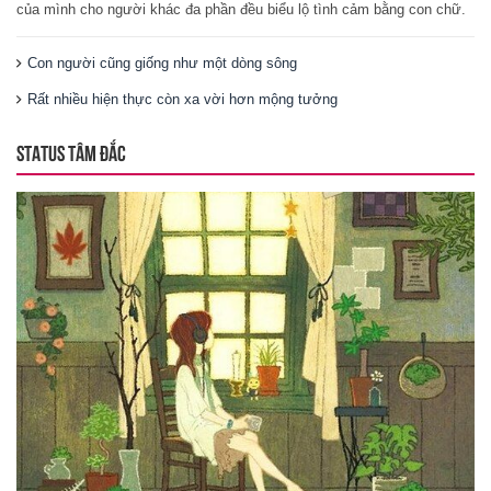
của mình cho người khác đa phần đều biểu lộ tình cảm bằng con chữ.
Con người cũng giống như một dòng sông
Rất nhiều hiện thực còn xa vời hơn mộng tưởng
STATUS TÂM ĐẮC