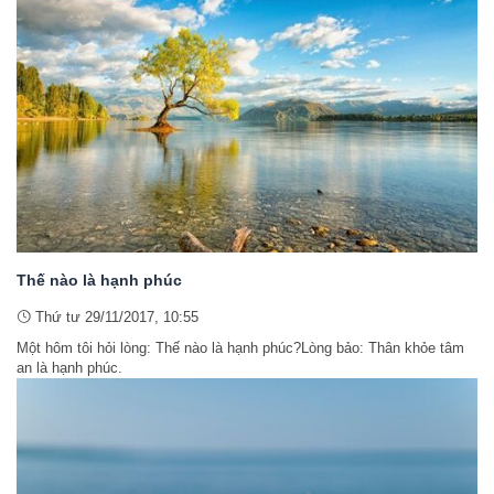
Thế nào là hạnh phúc
Thứ tư 29/11/2017, 10:55
Một hôm tôi hỏi lòng: Thế nào là hạnh phúc?Lòng bảo: Thân khỏe tâm
an là hạnh phúc.