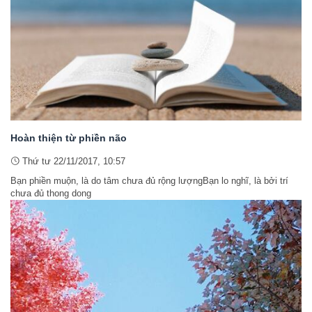
Hoàn thiện từ phiền não
Thứ tư 22/11/2017, 10:57
Bạn phiền muộn, là do tâm chưa đủ rộng lượngBạn lo nghĩ, là bởi trí
chưa đủ thong dong