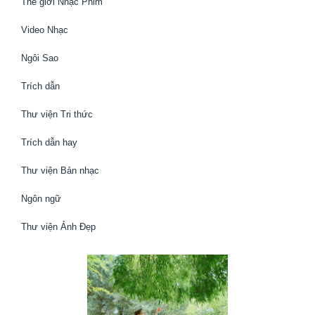
Thế giới Nhạc Phim
Video Nhạc
Ngôi Sao
Trích dẫn
Thư viện Tri thức
Trích dẫn hay
Thư viện Bản nhạc
Ngôn ngữ
Thư viện Ảnh Đẹp