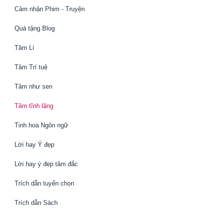
Cảm nhận Phim - Truyện
Quà tặng Blog
Tâm Lí
Tâm Trí tuệ
Tâm như sen
Tâm tĩnh lặng
Tinh hoa Ngôn ngữ
Lời hay Ý đẹp
Lời hay ý đẹp tâm đắc
Trích dẫn tuyển chọn
Trích dẫn Sách