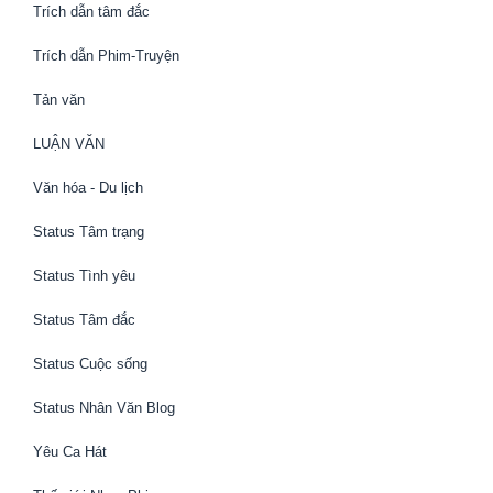
Trích dẫn tâm đắc
Trích dẫn Phim-Truyện
Tản văn
LUẬN VĂN
Văn hóa - Du lịch
Status Tâm trạng
Status Tình yêu
Status Tâm đắc
Status Cuộc sống
Status Nhân Văn Blog
Yêu Ca Hát