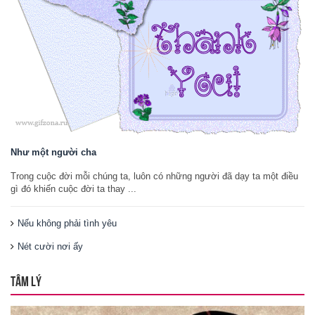
Như một người cha
Trong cuộc đời mỗi chúng ta, luôn có những người đã dạy ta một điều
gì đó khiến cuộc đời ta thay ...
Nếu không phải tình yêu
Nét cười nơi ấy
TÂM LÝ