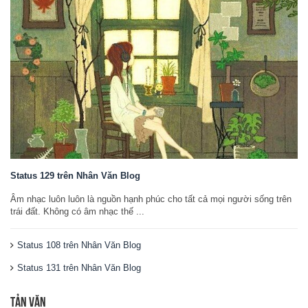
Status 129 trên Nhân Văn Blog
Âm nhạc luôn luôn là nguồn hạnh phúc cho tất cả mọi người sống trên
trái đất. Không có âm nhạc thế ...
Status 108 trên Nhân Văn Blog
Status 131 trên Nhân Văn Blog
TẢN VĂN