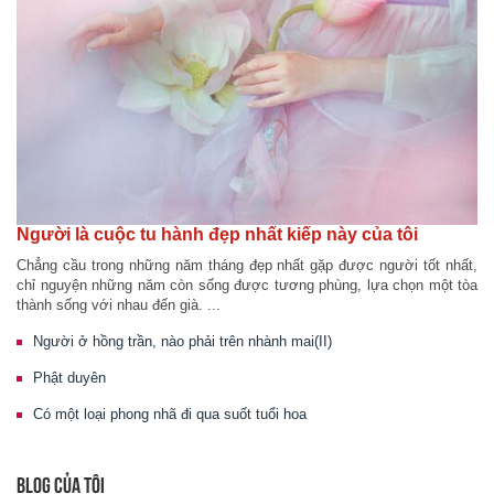
Người là cuộc tu hành đẹp nhất kiếp này của tôi
Chẳng cầu trong những năm tháng đẹp nhất gặp được người tốt nhất,
chỉ nguyện những năm còn sống được tương phùng, lựa chọn một tòa
thành sống với nhau đến già. ...
Người ở hồng trần, nào phải trên nhành mai(II)
Phật duyên
Có một loại phong nhã đi qua suốt tuổi hoa
BLOG CỦA TÔI