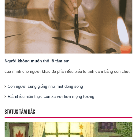
Người không muốn thổ lộ tâm sự
của mình cho người khác đa phần đều biểu lộ tình cảm bằng con chữ.
Con người cũng giống như một dòng sông
Rất nhiều hiện thực còn xa vời hơn mộng tưởng
STATUS TÂM ĐẮC