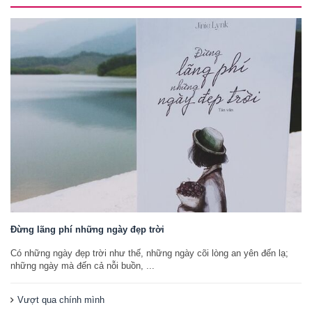
Đừng lãng phí những ngày đẹp trời
Có những ngày đẹp trời như thế, những ngày cõi lòng an yên đến lạ;
những ngày mà đến cả nỗi buồn, ...
Vượt qua chính mình