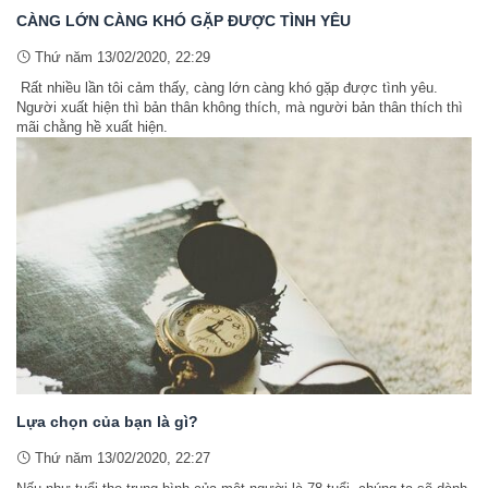
CÀNG LỚN CÀNG KHÓ GẶP ĐƯỢC TÌNH YÊU
Thứ năm 13/02/2020, 22:29
Rất nhiều lần tôi cảm thấy, càng lớn càng khó gặp được tình yêu.
Người xuất hiện thì bản thân không thích, mà người bản thân thích thì
mãi chằng hề xuất hiện.
Lựa chọn của bạn là gì?
Thứ năm 13/02/2020, 22:27