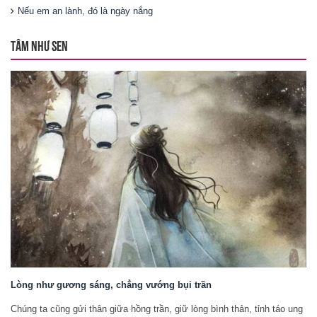
Nếu em an lành, đó là ngày nắng
TÂM NHƯ SEN
Lòng như gương sáng, chẳng vướng bụi trần
Chúng ta cũng gửi thân giữa hồng trần, giữ lòng bình thản, tỉnh táo ung