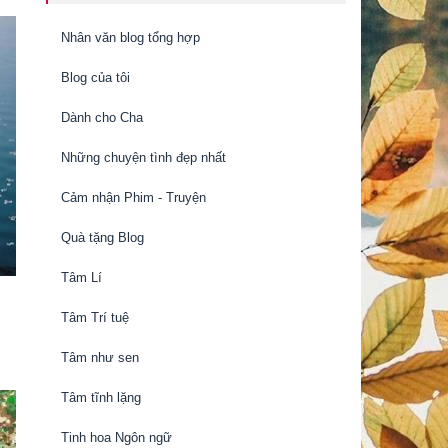
Nhân văn blog tổng hợp
Blog của tôi
Dành cho Cha
Những chuyện tình đẹp nhất
Cảm nhận Phim - Truyện
Quà tặng Blog
Tâm Lí
Tâm Trí tuệ
Tâm như sen
Tâm tĩnh lặng
Tinh hoa Ngôn ngữ