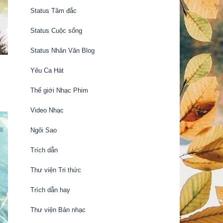
Status Tâm đắc
Status Cuộc sống
Status Nhân Văn Blog
Yêu Ca Hát
Thế giới Nhạc Phim
Video Nhạc
Ngôi Sao
Trích dẫn
Thư viện Tri thức
Trích dẫn hay
Thư viện Bản nhạc