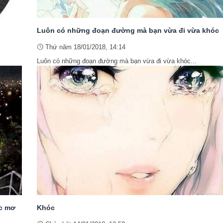
Luôn có những đoạn đường mà bạn vừa đi vừa khóc
Thứ năm 18/01/2018, 14:14
Luôn có những đoạn đường mà bạn vừa đi vừa khóc...
ấc mơ
Khóc