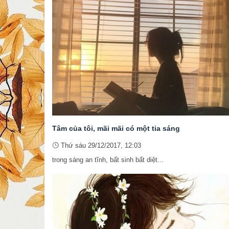
Tâm của tôi, mãi mãi có một tia sáng
Thứ sáu 29/12/2017, 12:03
trong sáng an tĩnh, bất sinh bất diệt...