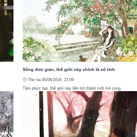
Sống đơn giản, thế giới này chính là cổ tích
Thứ ba 05/06/2018, 23:09
Tâm phức tạp, thế giới này liền trở thành một mê cung.