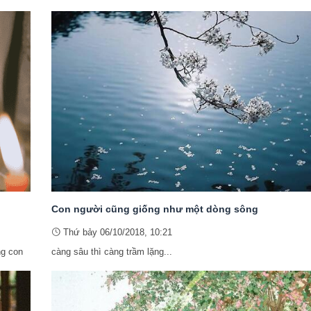
Con người cũng giống như một dòng sông
Thứ bảy 06/10/2018, 10:21
ng con
càng sâu thì càng trầm lặng...