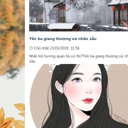
Yên ba giang thượng sử nhân sầu
Chủ nhật 21/01/2018, 11:56
Nhật mộ hương quan hà xứ thị?Yên ba giang thượng sử n
sầu.