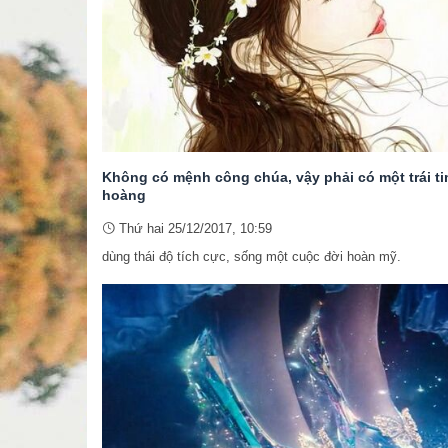
Không có mệnh công chúa, vậy phải có một trái t
hoàng
Thứ hai 25/12/2017, 10:59
dùng thái độ tích cực, sống một cuộc đời hoàn mỹ.