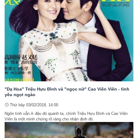
"Dạ Hoa" Triệu Hựu Đình và "ngọc nữ" Cao Viên Viên - tình
yêu ngọt ngào
Thứ bảy 03/02/2018, 14:00
Ngôn tình vẫn ở đâu đó quanh ta, chính Triệu Hựu Đình và Cao Viên
Viên là một minh chứng rõ ràng cho nhận định đó.