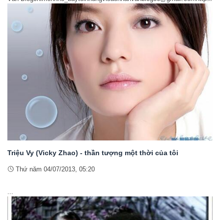
Triệu Vy (Vicky Zhao) - thần tượng một thời của tôi
Thứ năm 04/07/2013, 05:20
Nh
...