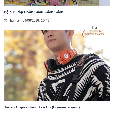
Bộ sưu tập Hoàn Châu Cách Cách
Thứ năm 04/08/2016, 10:43
Thái ...
Junsu Oppa - Kang Tae Oh (Forever Young)