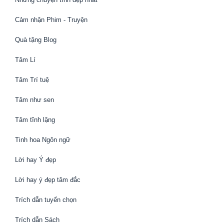
Cảm nhận Phim - Truyện
Quà tặng Blog
Tâm Lí
Tâm Trí tuệ
Tâm như sen
Tâm tĩnh lặng
Tinh hoa Ngôn ngữ
Lời hay Ý đẹp
Lời hay ý đẹp tâm đắc
Trích dẫn tuyển chọn
Trích dẫn Sách