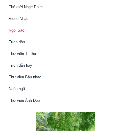
Thế giới Nhạc Phim
Video Nhạc
Ngôi Sao
Trích dẫn
Thư viện Tri thức
Trích dẫn hay
Thư viện Bản nhạc
Ngôn ngữ
Thư viện Ảnh Đẹp