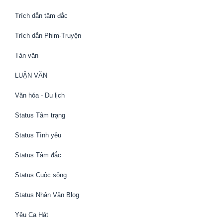
Trích dẫn tâm đắc
Trích dẫn Phim-Truyện
Tản văn
LUẬN VĂN
Văn hóa - Du lịch
Status Tâm trạng
Status Tình yêu
Status Tâm đắc
Status Cuộc sống
Status Nhân Văn Blog
Yêu Ca Hát