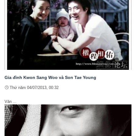
Gia đình Kwon Sang Woo và Son Tae Young
Thứ năm 04/07/2013, 00:32
Nh
Văn ...