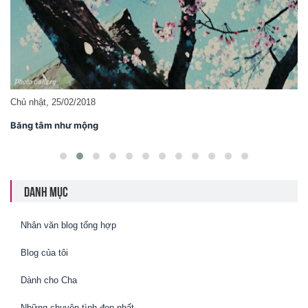
Chủ nhật, 25/02/2018
Băng tâm như mộng
DANH MỤC
Nhân văn blog tổng hợp
Blog của tôi
Dành cho Cha
Những chuyện tình đẹp nhất