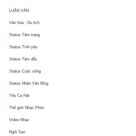
LUẬN VĂN
Văn hóa - Du lịch
Status Tâm trạng
Status Tình yêu
Status Tâm đắc
Status Cuộc sống
Status Nhân Văn Blog
Yêu Ca Hát
Thế giới Nhạc Phim
Video Nhạc
Ngôi Sao