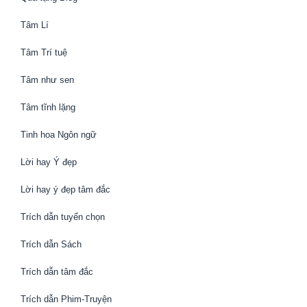
Tâm Lí
Tâm Trí tuệ
Tâm như sen
Tâm tĩnh lặng
Tinh hoa Ngôn ngữ
Lời hay Ý đẹp
Lời hay ý đẹp tâm đắc
Trích dẫn tuyển chọn
Trích dẫn Sách
Trích dẫn tâm đắc
Trích dẫn Phim-Truyện