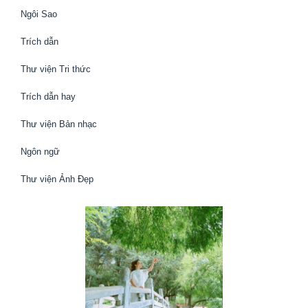
Ngôi Sao
Trích dẫn
Thư viện Tri thức
Trích dẫn hay
Thư viện Bản nhạc
Ngôn ngữ
Thư viện Ảnh Đẹp