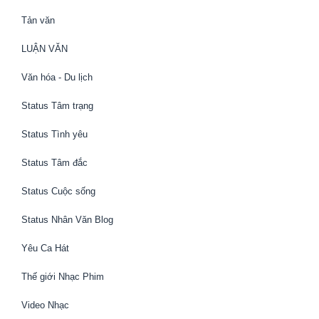
Tản văn
LUẬN VĂN
Văn hóa - Du lịch
Status Tâm trạng
Status Tình yêu
Status Tâm đắc
Status Cuộc sống
Status Nhân Văn Blog
Yêu Ca Hát
Thế giới Nhạc Phim
Video Nhạc