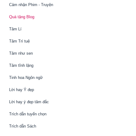
Cảm nhận Phim - Truyện
Quà tặng Blog
Tâm Lí
Tâm Trí tuệ
Tâm như sen
Tâm tĩnh lặng
Tinh hoa Ngôn ngữ
Lời hay Ý đẹp
Lời hay ý đẹp tâm đắc
Trích dẫn tuyển chọn
Trích dẫn Sách