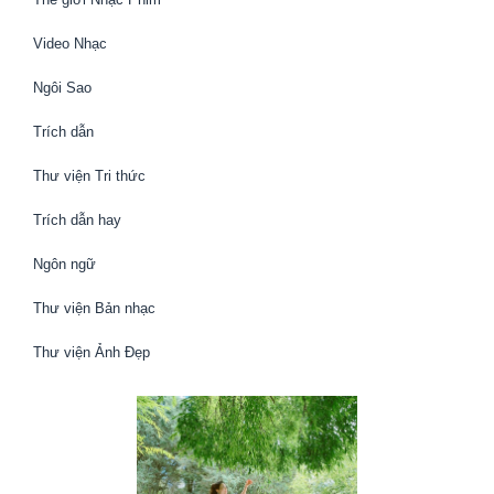
Video Nhạc
Ngôi Sao
Trích dẫn
Thư viện Tri thức
Trích dẫn hay
Ngôn ngữ
Thư viện Bản nhạc
Thư viện Ảnh Đẹp