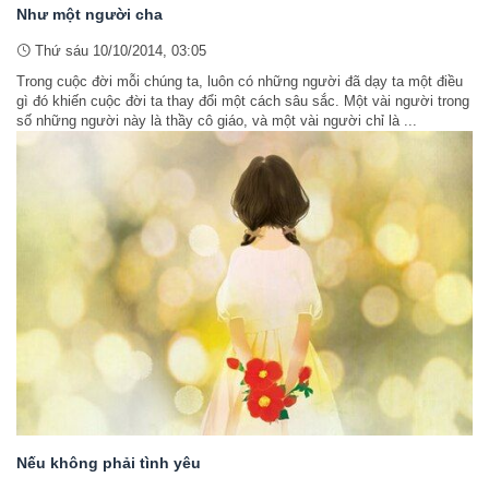
Như một người cha
Thứ sáu 10/10/2014, 03:05
Trong cuộc đời mỗi chúng ta, luôn có những người đã dạy ta một điều
gì đó khiến cuộc đời ta thay đổi một cách sâu sắc. Một vài người trong
số những người này là thầy cô giáo, và một vài người chỉ là ...
Nếu không phải tình yêu