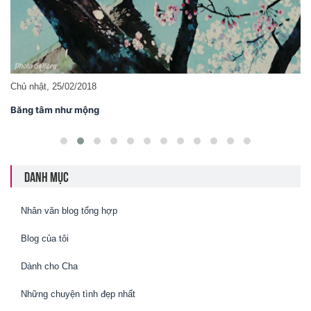
Chủ nhật, 25/02/2018
Băng tâm như mộng
DANH MỤC
Nhân văn blog tổng hợp
Blog của tôi
Dành cho Cha
Những chuyện tình đẹp nhất