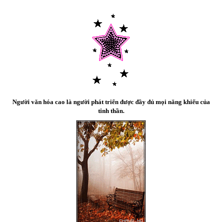
Người văn hóa cao là người phát triển được đầy đủ mọi năng khiếu của
tinh thần.