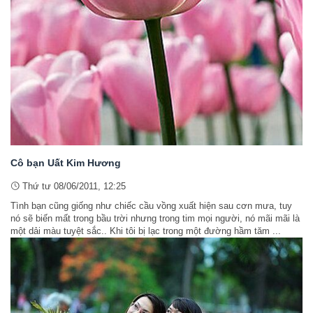
Cô bạn Uất Kim Hương
Thứ tư 08/06/2011, 12:25
Tình bạn cũng giống như chiếc cầu vồng xuất hiện sau cơn mưa, tuy
nó sẽ biến mất trong bầu trời nhưng trong tim mọi người, nó mãi mãi là
một dải màu tuyệt sắc.. Khi tôi bị lạc trong một đường hầm tăm ...