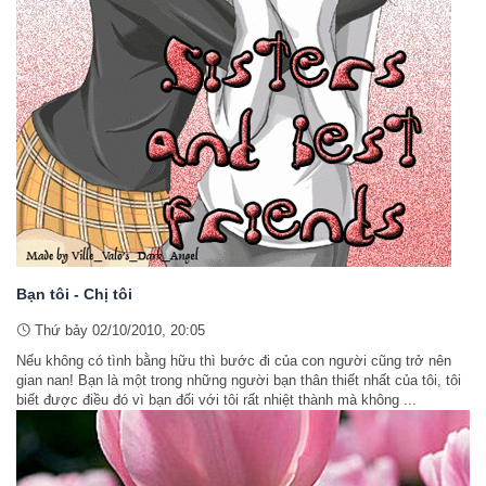
Bạn tôi - Chị tôi
Thứ bảy 02/10/2010, 20:05
Nếu không có tình bằng hữu thì bước đi của con người cũng trở nên
gian nan! Bạn là một trong những người bạn thân thiết nhất của tôi, tôi
biết được điều đó vì bạn đối với tôi rất nhiệt thành mà không ...