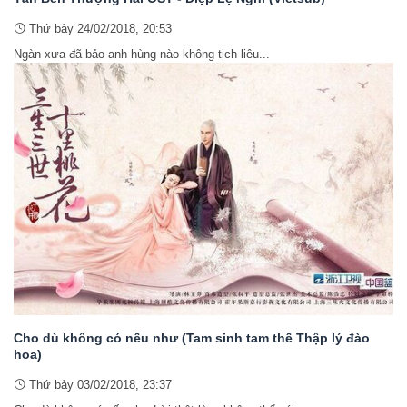
Thứ bảy 24/02/2018, 20:53
Ngàn xưa đã bảo anh hùng nào không tịch liêu...
Cho dù không có nếu như (Tam sinh tam thế Thập lý đào
hoa)
Thứ bảy 03/02/2018, 23:37