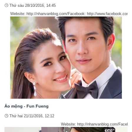
Thứ sáu 28/10/2016, 14:45
Website: http://nhanvanblog.com/Facebook: http://www.facebook.com/
Ảo mộng - Fun Fueng
Thứ hai 21/11/2016, 12:12
Website: http://nhanvanblog.com/Facebook: http://www.fa