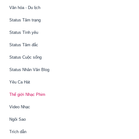
Văn hóa - Du lịch
Status Tâm trạng
Status Tình yêu
Status Tâm đắc
Status Cuộc sống
Status Nhân Văn Blog
Yêu Ca Hát
Thế giới Nhạc Phim
Video Nhạc
Ngôi Sao
Trích dẫn