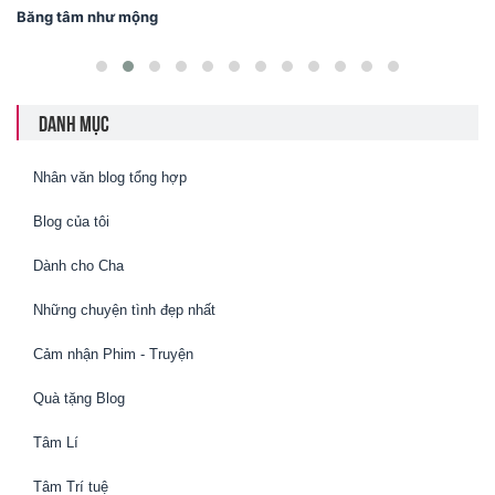
Băng tâm như mộng
DANH MỤC
Nhân văn blog tổng hợp
Blog của tôi
Dành cho Cha
Những chuyện tình đẹp nhất
Cảm nhận Phim - Truyện
Quà tặng Blog
Tâm Lí
Tâm Trí tuệ