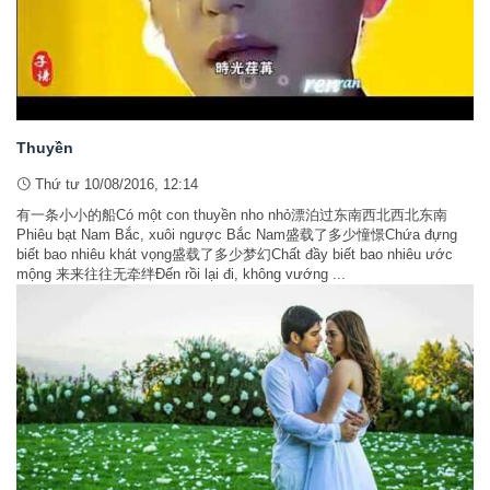
Thuyền
Thứ tư 10/08/2016, 12:14
有一条小小的船Có một con thuyền nho nhỏ漂泊过东南西北西北东南
Phiêu bạt Nam Bắc, xuôi ngược Bắc Nam盛载了多少憧憬Chứa đựng
biết bao nhiêu khát vọng盛载了多少梦幻Chất đầy biết bao nhiêu ước
mộng 来来往往无牵绊Đến rồi lại đi, không vướng ...