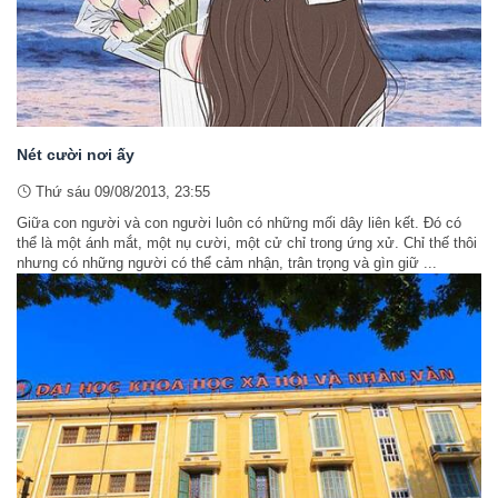
Nét cười nơi ấy
Thứ sáu 09/08/2013, 23:55
Giữa con người và con người luôn có những mối dây liên kết. Đó có
thể là một ánh mắt, một nụ cười, một cử chỉ trong ứng xử. Chỉ thế thôi
nhưng có những người có thể cảm nhận, trân trọng và gìn giữ ...