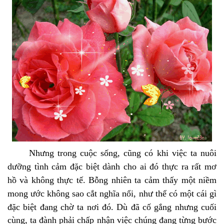
Nhưng trong cuộc sống, cũng có khi việc ta nuôi
dưỡng tình cảm đặc biệt dành cho ai đó thực ra rất mơ
hồ và không thực tế. Bỗng nhiên ta cảm thấy một niềm
mong ước không sao cắt nghĩa nổi, như thể có một cái gì
đặc biệt đang chờ ta nơi đó.
Dù đã cố gắng nhưng cuối
cùng, ta đành phải chấp nhận việc chúng đang từng bước