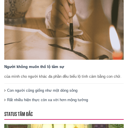
Người không muốn thổ lộ tâm sự
của mình cho người khác đa phần đều biểu lộ tình cảm bằng con chữ.
Con người cũng giống như một dòng sông
Rất nhiều hiện thực còn xa vời hơn mộng tưởng
STATUS TÂM ĐẮC