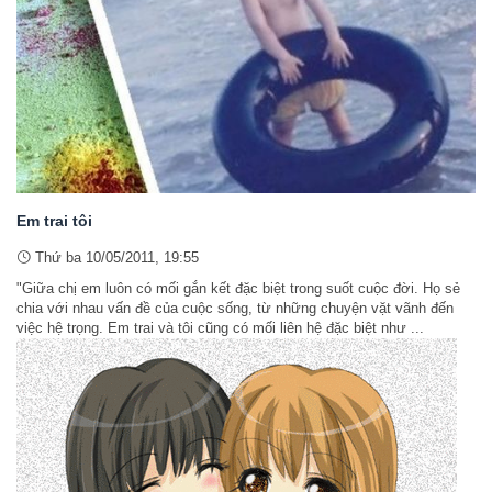
Em trai tôi
Thứ ba 10/05/2011, 19:55
"Giữa chị em luôn có mối gắn kết đặc biệt trong suốt cuộc đời. Họ sẻ
chia với nhau vấn đề của cuộc sống, từ những chuyện vặt vãnh đến
việc hệ trọng. Em trai và tôi cũng có mối liên hệ đặc biệt như ...