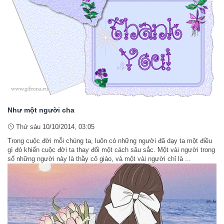
Như một người cha
Thứ sáu 10/10/2014, 03:05
Trong cuộc đời mỗi chúng ta, luôn có những người đã dạy ta một điều
gì đó khiến cuộc đời ta thay đổi một cách sâu sắc. Một vài người trong
số những người này là thầy cô giáo, và một vài người chỉ là ...