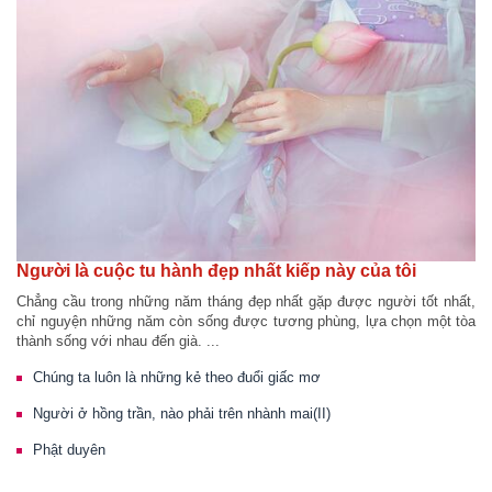
Người là cuộc tu hành đẹp nhất kiếp này của tôi
Chẳng cầu trong những năm tháng đẹp nhất gặp được người tốt nhất,
chỉ nguyện những năm còn sống được tương phùng, lựa chọn một tòa
thành sống với nhau đến già. ...
Chúng ta luôn là những kẻ theo đuổi giấc mơ
Người ở hồng trần, nào phải trên nhành mai(II)
Phật duyên