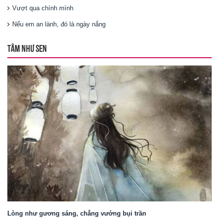
Vượt qua chính mình
Nếu em an lành, đó là ngày nắng
TÂM NHƯ SEN
Lòng như gương sáng, chẳng vướng bụi trần