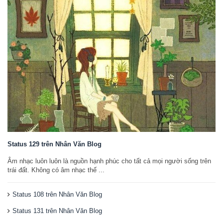
Status 129 trên Nhân Văn Blog
Âm nhạc luôn luôn là nguồn hạnh phúc cho tất cả mọi người sống trên
trái đất. Không có âm nhạc thế ...
Status 108 trên Nhân Văn Blog
Status 131 trên Nhân Văn Blog