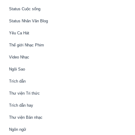
Status Cuộc sống
Status Nhân Văn Blog
Yêu Ca Hát
Thế giới Nhạc Phim
Video Nhạc
Ngôi Sao
Trích dẫn
Thư viện Tri thức
Trích dẫn hay
Thư viện Bản nhạc
Ngôn ngữ