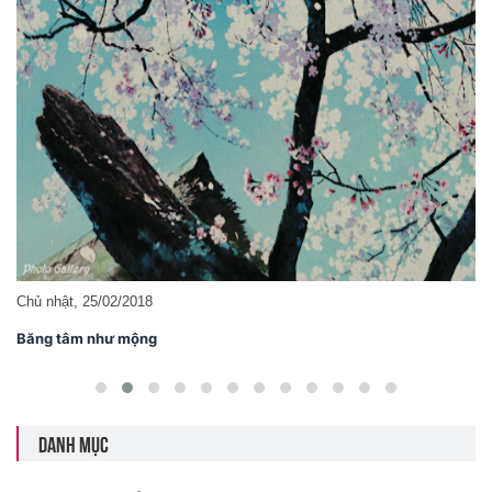
Chủ nhật, 25/02/2018
Băng tâm như mộng
DANH MỤC