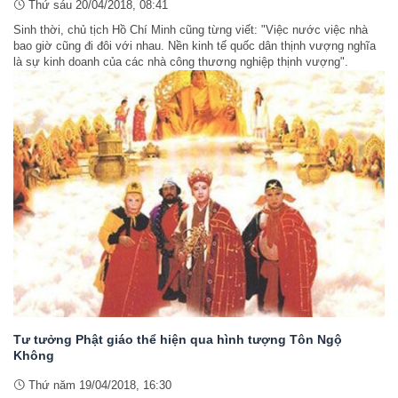
Thứ sáu 20/04/2018, 08:41
Sinh thời, chủ tịch Hồ Chí Minh cũng từng viết: "Việc nước việc nhà
bao giờ cũng đi đôi với nhau. Nền kinh tế quốc dân thịnh vượng nghĩa
là sự kinh doanh của các nhà công thương nghiệp thịnh vượng".
Tư tưởng Phật giáo thể hiện qua hình tượng Tôn Ngộ
Không
Thứ năm 19/04/2018, 16:30