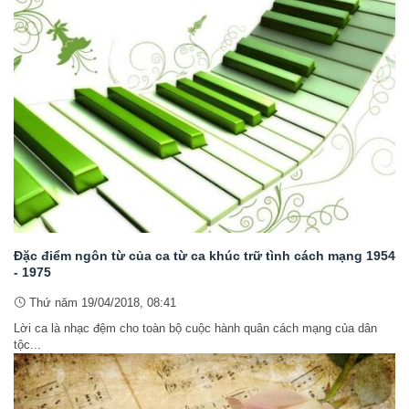
Đặc điểm ngôn từ của ca từ ca khúc trữ tình cách mạng 1954
- 1975
Thứ năm 19/04/2018, 08:41
Lời ca là nhạc đệm cho toàn bộ cuộc hành quân cách mạng của dân
tộc...