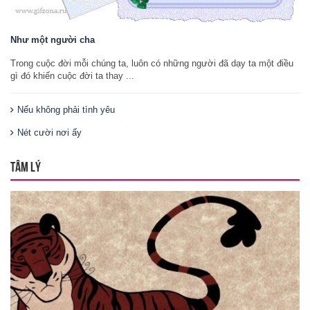
Như một người cha
Trong cuộc đời mỗi chúng ta, luôn có những người đã dạy ta một điều
gì đó khiến cuộc đời ta thay ...
Nếu không phải tình yêu
Nét cười nơi ấy
TÂM LÝ