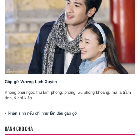
Gặp gỡ Vương Lịch Xuyên
Không phải ngọc thụ lâm phong, phong lưu phóng khoáng, mà là trầm
tĩnh, ý chí kiên ...
Nhân sinh nếu chỉ như lần đầu gặp gỡ
DÀNH CHO CHA