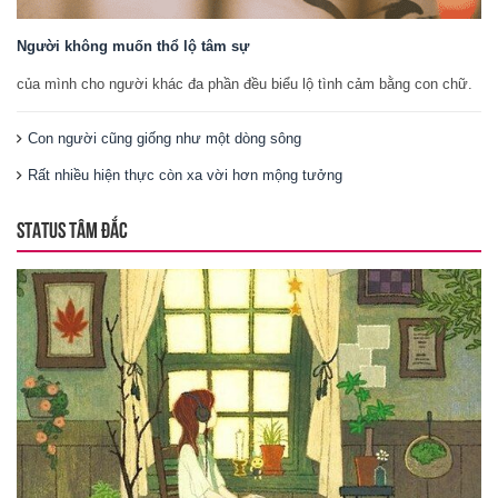
Người không muốn thổ lộ tâm sự
của mình cho người khác đa phần đều biểu lộ tình cảm bằng con chữ.
Con người cũng giống như một dòng sông
Rất nhiều hiện thực còn xa vời hơn mộng tưởng
STATUS TÂM ĐẮC