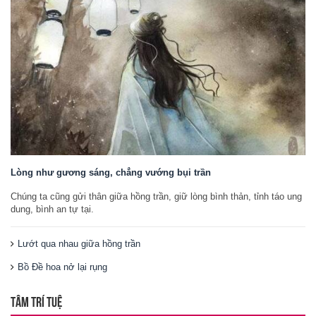
Lòng như gương sáng, chẳng vướng bụi trần
Chúng ta cũng gửi thân giữa hồng trần, giữ lòng bình thản, tỉnh táo ung
dung, bình an tự tại.
Lướt qua nhau giữa hồng trần
Bồ Đề hoa nở lại rụng
TÂM TRÍ TUỆ