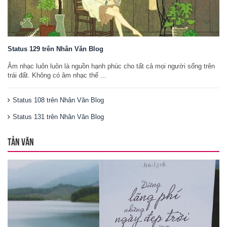
Status 129 trên Nhân Văn Blog
Âm nhạc luôn luôn là nguồn hạnh phúc cho tất cả mọi người sống trên
trái đất. Không có âm nhạc thế ...
Status 108 trên Nhân Văn Blog
Status 131 trên Nhân Văn Blog
TẢN VĂN