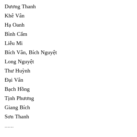
Dương Thanh
Khê Vân
Hạ Oanh
Bình Cẩm
Liễu Mi
Bích Vân, Bích Nguyệt
Long Nguyệt
Thư Huỳnh
Đại Vân
Bạch Hồng
Tịnh Phương
Giang Bích
Sơn Thanh
......