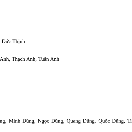
 Đức Thịnh
 Anh, Thạch Anh, Tuấn Anh
ng, Minh Dũng, Ngọc Dũng, Quang Dũng, Quốc Dũng, Ti