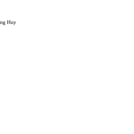
ang Huy