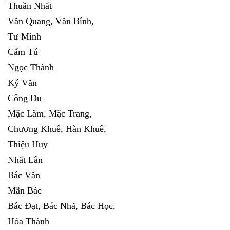
Thuần Nhất
Văn Quang, Văn Bính,
Tư Minh
Cẩm Tú
Ngọc Thành
Ký Văn
Công Du
Mặc Lâm, Mặc Trang,
Chương Khuê, Hàn Khuê,
Thiệu Huy
Nhất Lân
Bác Văn
Mẫn Bác
Bác Đạt, Bác Nhã, Bác Học,
Hóa Thành