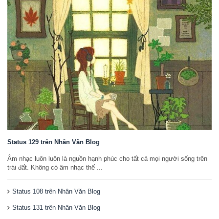
Status 129 trên Nhân Văn Blog
Âm nhạc luôn luôn là nguồn hạnh phúc cho tất cả mọi người sống trên
trái đất. Không có âm nhạc thế ...
Status 108 trên Nhân Văn Blog
Status 131 trên Nhân Văn Blog