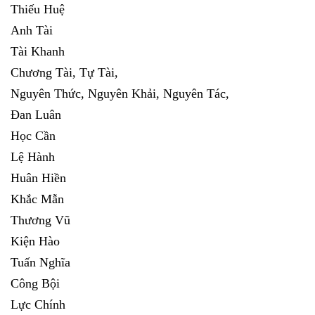
Thiếu Huệ
Anh Tài
Tài Khanh
Chương Tài, Tự Tài,
Nguyên Thức, Nguyên Khải, Nguyên Tác,
Đan Luân
Học Cần
Lệ Hành
Huân Hiền
Khắc Mẫn
Thương Vũ
Kiện Hào
Tuấn Nghĩa
Công Bội
Lực Chính