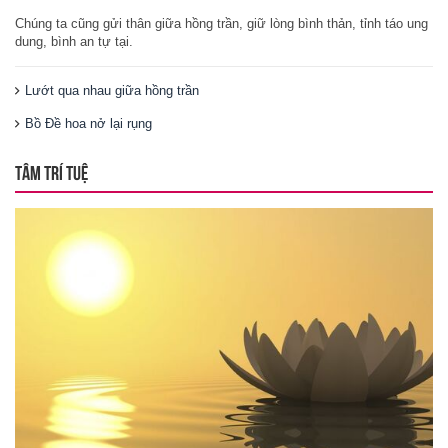
Chúng ta cũng gửi thân giữa hồng trần, giữ lòng bình thản, tỉnh táo ung
dung, bình an tự tại.
Lướt qua nhau giữa hồng trần
Bồ Đề hoa nở lại rụng
TÂM TRÍ TUỆ