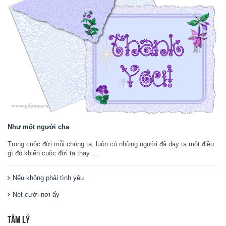
Như một người cha
Trong cuộc đời mỗi chúng ta, luôn có những người đã dạy ta một điều
gì đó khiến cuộc đời ta thay ...
Nếu không phải tình yêu
Nét cười nơi ấy
TÂM LÝ