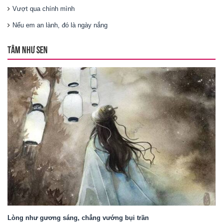
Vượt qua chính mình
Nếu em an lành, đó là ngày nắng
TÂM NHƯ SEN
Lòng như gương sáng, chẳng vướng bụi trần