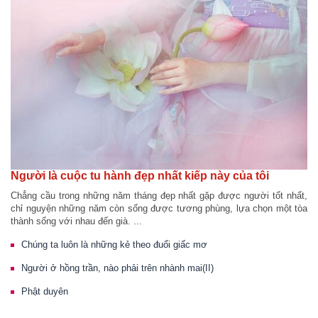
Người là cuộc tu hành đẹp nhất kiếp này của tôi
Chẳng cầu trong những năm tháng đẹp nhất gặp được người tốt nhất,
chỉ nguyện những năm còn sống được tương phùng, lựa chọn một tòa
thành sống với nhau đến già. ...
Chúng ta luôn là những kẻ theo đuổi giấc mơ
Người ở hồng trần, nào phải trên nhành mai(II)
Phật duyên