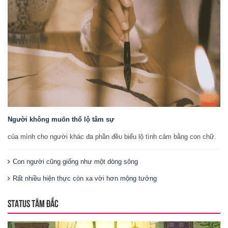
Người không muốn thổ lộ tâm sự
của mình cho người khác đa phần đều biểu lộ tình cảm bằng con chữ.
Con người cũng giống như một dòng sông
Rất nhiều hiện thực còn xa vời hơn mộng tưởng
STATUS TÂM ĐẮC