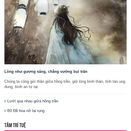
Lòng như gương sáng, chẳng vướng bụi trần
Chúng ta cũng gửi thân giữa hồng trần, giữ lòng bình thản, tỉnh táo ung
dung, bình an tự tại.
Lướt qua nhau giữa hồng trần
Bồ Đề hoa nở lại rụng
TÂM TRÍ TUỆ