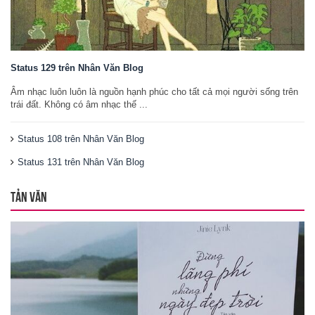
Status 129 trên Nhân Văn Blog
Âm nhạc luôn luôn là nguồn hạnh phúc cho tất cả mọi người sống trên
trái đất. Không có âm nhạc thế ...
Status 108 trên Nhân Văn Blog
Status 131 trên Nhân Văn Blog
TẢN VĂN