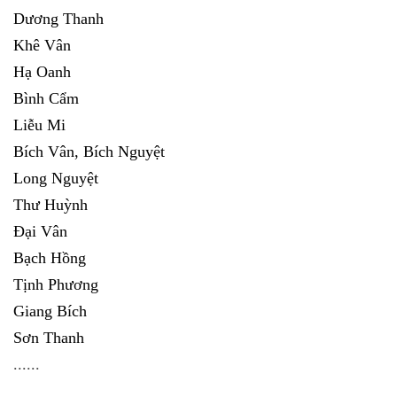
Dương Thanh
Khê Vân
Hạ Oanh
Bình Cẩm
Liễu Mi
Bích Vân, Bích Nguyệt
Long Nguyệt
Thư Huỳnh
Đại Vân
Bạch Hồng
Tịnh Phương
Giang Bích
Sơn Thanh
......