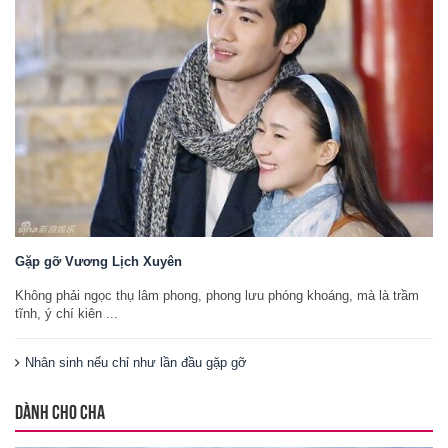
Gặp gỡ Vương Lịch Xuyên
Không phải ngọc thụ lâm phong, phong lưu phóng khoáng, mà là trầm
tĩnh, ý chí kiên ...
Nhân sinh nếu chỉ như lần đầu gặp gỡ
DÀNH CHO CHA