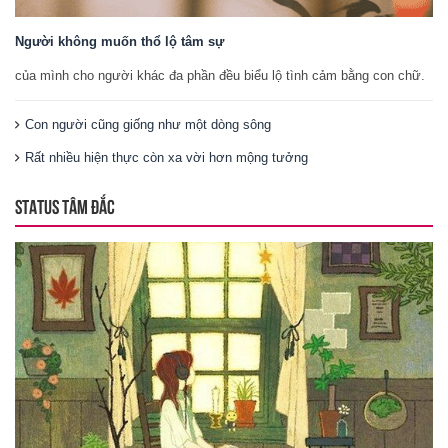
Người không muốn thổ lộ tâm sự
của mình cho người khác đa phần đều biểu lộ tình cảm bằng con chữ.
Con người cũng giống như một dòng sông
Rất nhiều hiện thực còn xa vời hơn mộng tưởng
STATUS TÂM ĐẮC