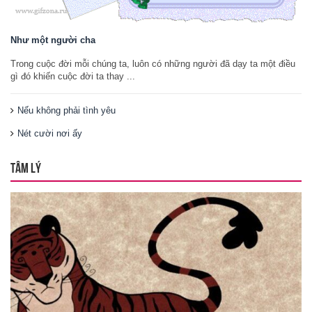
Như một người cha
Trong cuộc đời mỗi chúng ta, luôn có những người đã dạy ta một điều
gì đó khiến cuộc đời ta thay ...
Nếu không phải tình yêu
Nét cười nơi ấy
TÂM LÝ