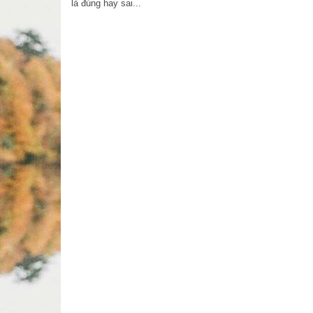
là đúng hay sai...