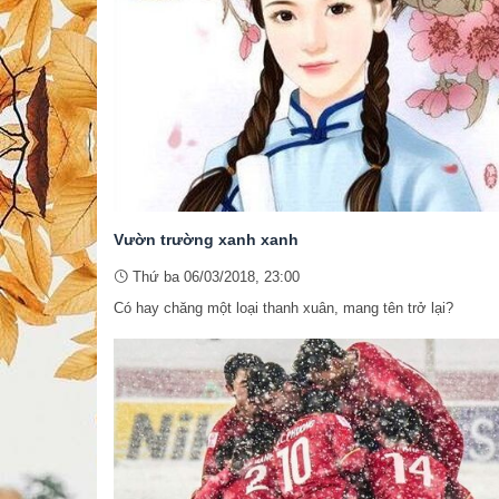
Vườn trường xanh xanh
Thứ ba 06/03/2018, 23:00
Có hay chăng một loại thanh xuân, mang tên trở lại?