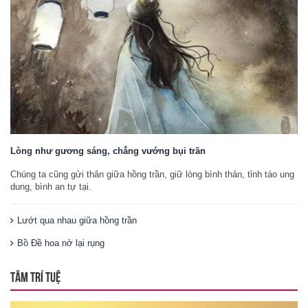
Lòng như gương sáng, chẳng vướng bụi trần
Chúng ta cũng gửi thân giữa hồng trần, giữ lòng bình thản, tỉnh táo ung
dung, bình an tự tại.
Lướt qua nhau giữa hồng trần
Bồ Đề hoa nở lại rụng
TÂM TRÍ TUỆ