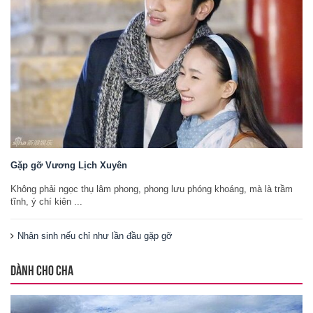
Gặp gỡ Vương Lịch Xuyên
Không phải ngọc thụ lâm phong, phong lưu phóng khoáng, mà là trầm
tĩnh, ý chí kiên ...
Nhân sinh nếu chỉ như lần đầu gặp gỡ
DÀNH CHO CHA