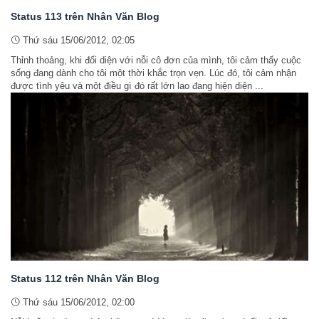
Status 113 trên Nhân Văn Blog
Thứ sáu 15/06/2012, 02:05
Thỉnh thoảng, khi đối diện với nỗi cô đơn của mình, tôi cảm thấy cuộc
sống đang dành cho tôi một thời khắc trọn vẹn. Lúc đó, tôi cảm nhận
được tình yêu và một điều gì đó rất lớn lao đang hiện diện ...
Status 112 trên Nhân Văn Blog
Thứ sáu 15/06/2012, 02:00