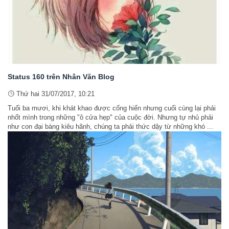
Status 160 trên Nhân Văn Blog
Thứ hai 31/07/2017, 10:21
Tuổi ba mươi, khi khát khao được cống hiến nhưng cuối cùng lại phải
nhốt mình trong những "ô cửa hẹp" của cuộc đời. Nhưng tự nhủ phải
như con đại bàng kiêu hãnh, chúng ta phải thức dậy từ những khó ...