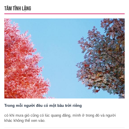
TÂM TĨNH LẶNG
Trong mỗi người đều có một bầu trời riêng
có khi mưa gió cũng có lúc quang đãng, mình ở trong đó và người
khác không thể xen vào.