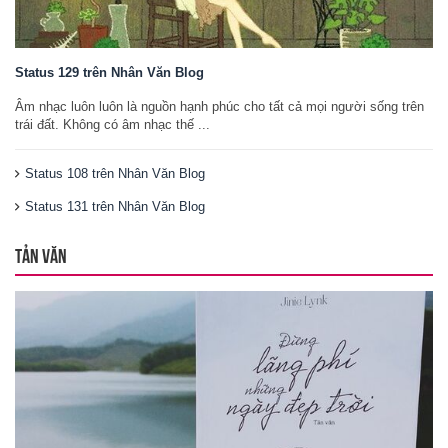
Status 129 trên Nhân Văn Blog
Âm nhạc luôn luôn là nguồn hạnh phúc cho tất cả mọi người sống trên
trái đất. Không có âm nhạc thế ...
Status 108 trên Nhân Văn Blog
Status 131 trên Nhân Văn Blog
TẢN VĂN