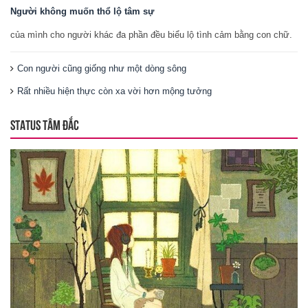
Người không muốn thổ lộ tâm sự
của mình cho người khác đa phần đều biểu lộ tình cảm bằng con chữ.
Con người cũng giống như một dòng sông
Rất nhiều hiện thực còn xa vời hơn mộng tưởng
STATUS TÂM ĐẮC