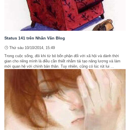
Status 141 trên Nhân Văn Blog
Thứ sáu 10/10/2014, 15:49
Trong cuộc sống, đôi khi từ bỏ bổn phận đối với xã hội và dành thời
gian cho riêng mình là điều cần thiết nhằm tái tạo năng lượng và làm
mới quan hệ với chính bản thân. Tuy nhiên, cũng có lúc rút lui ...