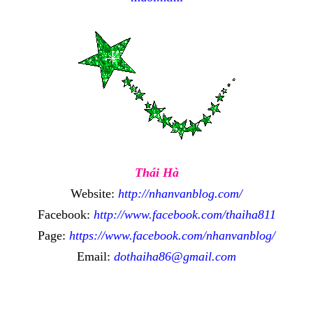
Thái Hà
Website:
http://nhanvanblog.com/
Facebook:
http://www.facebook.com/thaiha811
Page:
https://www.facebook.com/nhanvanblog/
Email:
dothaiha86@gmail.com