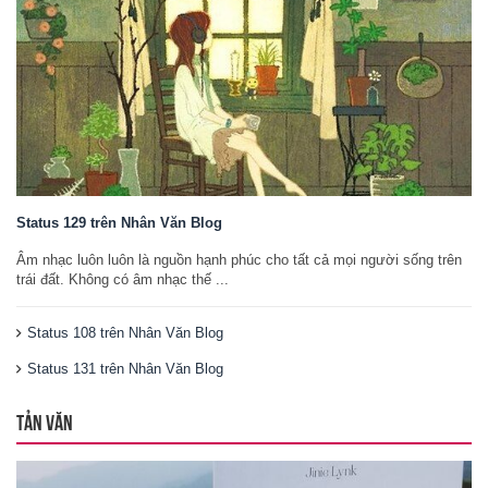
Status 129 trên Nhân Văn Blog
Âm nhạc luôn luôn là nguồn hạnh phúc cho tất cả mọi người sống trên
trái đất. Không có âm nhạc thế ...
Status 108 trên Nhân Văn Blog
Status 131 trên Nhân Văn Blog
TẢN VĂN