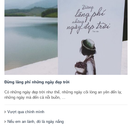
Đừng lãng phí những ngày đẹp trời
Có những ngày đẹp trời như thế, những ngày cõi lòng an yên đến lạ;
những ngày mà đến cả nỗi buồn, ...
Vượt qua chính mình
Nếu em an lành, đó là ngày nắng