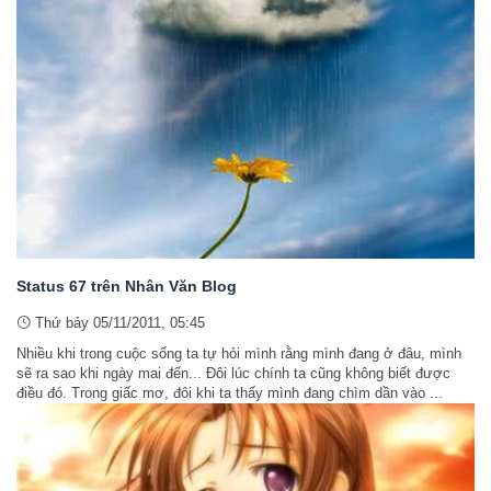
Status 67 trên Nhân Văn Blog
Thứ bảy 05/11/2011, 05:45
Nhiều khi trong cuộc sống ta tự hỏi mình rằng mình đang ở đâu, mình
sẽ ra sao khi ngày mai đến... Đôi lúc chính ta cũng không biết được
điều đó. Trong giấc mơ, đôi khi ta thấy mình đang chìm dần vào ...