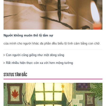
Người không muốn thổ lộ tâm sự
của mình cho người khác đa phần đều biểu lộ tình cảm bằng con chữ.
Con người cũng giống như một dòng sông
Rất nhiều hiện thực còn xa vời hơn mộng tưởng
STATUS TÂM ĐẮC