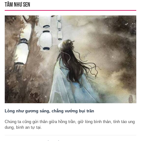
TÂM NHƯ SEN
Lòng như gương sáng, chẳng vướng bụi trần
Chúng ta cũng gửi thân giữa hồng trần, giữ lòng bình thản, tỉnh táo ung
dung, bình an tự tại.