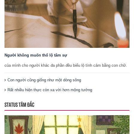
Người không muốn thổ lộ tâm sự
của mình cho người khác đa phần đều biểu lộ tình cảm bằng con chữ.
Con người cũng giống như một dòng sông
Rất nhiều hiện thực còn xa vời hơn mộng tưởng
STATUS TÂM ĐẮC