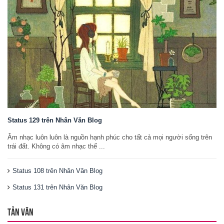
Status 129 trên Nhân Văn Blog
Âm nhạc luôn luôn là nguồn hạnh phúc cho tất cả mọi người sống trên
trái đất. Không có âm nhạc thế ...
Status 108 trên Nhân Văn Blog
Status 131 trên Nhân Văn Blog
TẢN VĂN