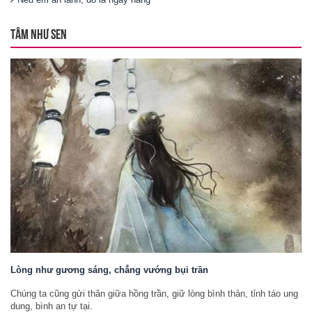
TÂM NHƯ SEN
Lòng như gương sáng, chẳng vướng bụi trần
Chúng ta cũng gửi thân giữa hồng trần, giữ lòng bình thản, tỉnh táo ung
dung, bình an tự tại.