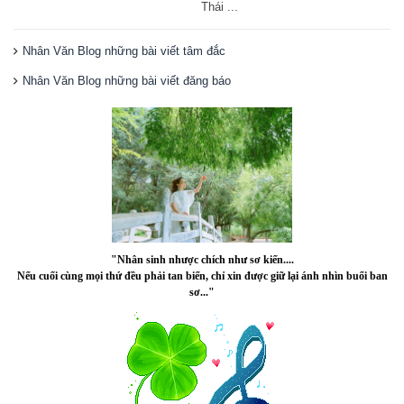
Thái ...
Nhân Văn Blog những bài viết tâm đắc
Nhân Văn Blog những bài viết đăng báo
"Nhân sinh nhược chích như sơ kiến....
Nếu cuối cùng mọi thứ đều phải tan biến, chỉ xin được giữ lại ánh nhìn buổi ban
sơ..."