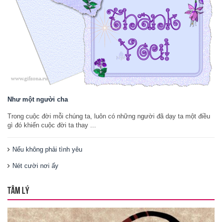
Như một người cha
Trong cuộc đời mỗi chúng ta, luôn có những người đã dạy ta một điều
gì đó khiến cuộc đời ta thay ...
Nếu không phải tình yêu
Nét cười nơi ấy
TÂM LÝ