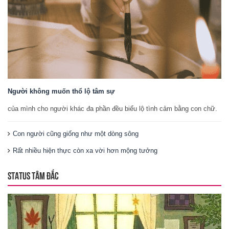
Người không muốn thổ lộ tâm sự
của mình cho người khác đa phần đều biểu lộ tình cảm bằng con chữ.
Con người cũng giống như một dòng sông
Rất nhiều hiện thực còn xa vời hơn mộng tưởng
STATUS TÂM ĐẮC