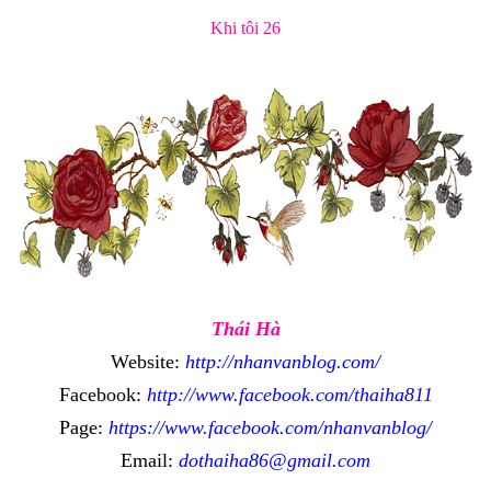
Khi tôi 26
Thái Hà
Website:
http://nhanvanblog.com/
Facebook:
http://www.facebook.com/thaiha811
Page:
https://www.facebook.com/nhanvanblog/
Email:
dothaiha86@gmail.com