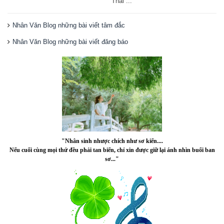
Thái ...
Nhân Văn Blog những bài viết tâm đắc
Nhân Văn Blog những bài viết đăng báo
"Nhân sinh nhược chích như sơ kiến....
Nếu cuối cùng mọi thứ đều phải tan biến, chỉ xin được giữ lại ánh nhìn buổi ban
sơ..."