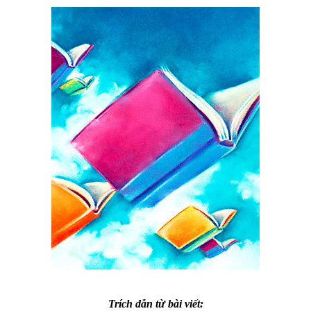
Trích dẫn từ bài viết: