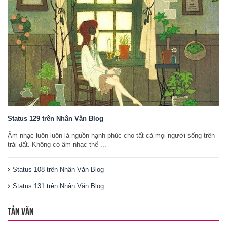
Status 129 trên Nhân Văn Blog
Âm nhạc luôn luôn là nguồn hạnh phúc cho tất cả mọi người sống trên
trái đất. Không có âm nhạc thế ...
Status 108 trên Nhân Văn Blog
Status 131 trên Nhân Văn Blog
TẢN VĂN