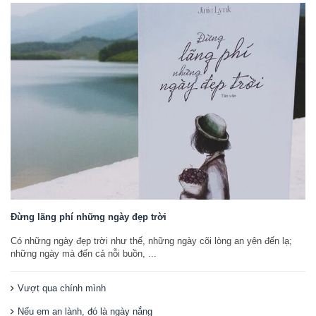
Đừng lãng phí những ngày đẹp trời
Có những ngày đẹp trời như thế, những ngày cõi lòng an yên đến lạ;
những ngày mà đến cả nỗi buồn, ...
Vượt qua chính mình
Nếu em an lành, đó là ngày nắng