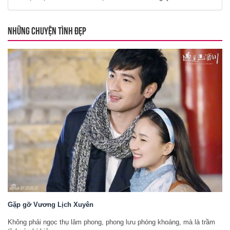
NHỮNG CHUYỆN TÌNH ĐẸP
Gặp gỡ Vương Lịch Xuyên
Không phải ngọc thụ lâm phong, phong lưu phóng khoáng, mà là trầm