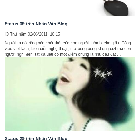
Status 39 trên Nhân Văn Blog
Thứ năm 02/06/2011, 10:15
Người ta nói rằng bản chất thật của con người luôn bị che giấu. Công
việc viết lách, biểu diễn nghệ thuật, mớ bòng bong không dứt mà con
người nghĩ đến, tất cả đều có một điểm chung là nhu cầu đạt ...
Status 29 trên Nhân Văn Blog