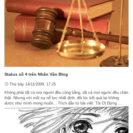
Status số 4 trên Nhân Văn Blog
Thứ bảy 14/11/2009, 17:25
Không phải tất cả mọi người đều công bằng, tất cả mọi người đều chân
thật. Nhưng với một sự nỗ lực nhất định, đôi lúc kết quả lại không
được như mình mong muốn... Trích dẫn từ bài viết: Tôi Ơi Đừng ...