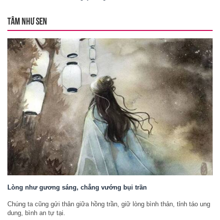
TÂM NHƯ SEN
Lòng như gương sáng, chẳng vướng bụi trần
Chúng ta cũng gửi thân giữa hồng trần, giữ lòng bình thản, tỉnh táo ung
dung, bình an tự tại.