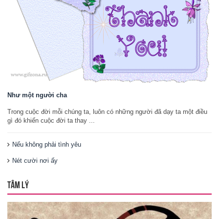
Như một người cha
Trong cuộc đời mỗi chúng ta, luôn có những người đã dạy ta một điều
gì đó khiến cuộc đời ta thay ...
Nếu không phải tình yêu
Nét cười nơi ấy
TÂM LÝ