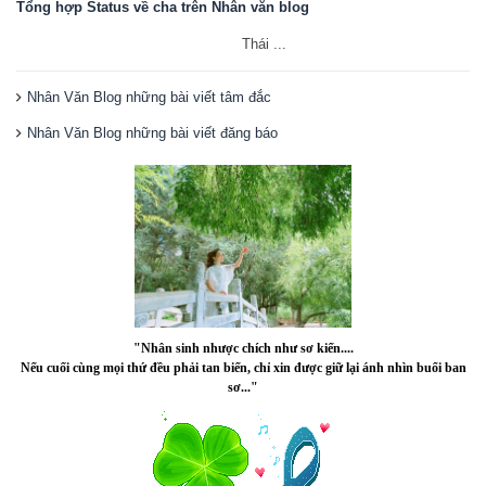
Tổng hợp Status về cha trên Nhân văn blog
Thái ...
Nhân Văn Blog những bài viết tâm đắc
Nhân Văn Blog những bài viết đăng báo
"Nhân sinh nhược chích như sơ kiến....
Nếu cuối cùng mọi thứ đều phải tan biến, chỉ xin được giữ lại ánh nhìn buổi ban
sơ..."