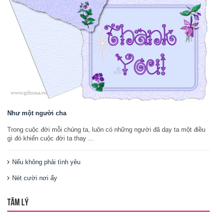
Như một người cha
Trong cuộc đời mỗi chúng ta, luôn có những người đã dạy ta một điều
gì đó khiến cuộc đời ta thay ...
Nếu không phải tình yêu
Nét cười nơi ấy
TÂM LÝ