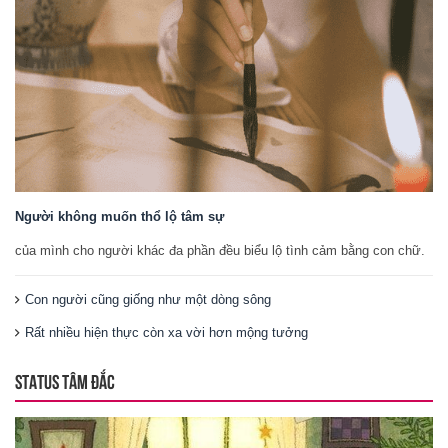
Người không muốn thổ lộ tâm sự
của mình cho người khác đa phần đều biểu lộ tình cảm bằng con chữ.
Con người cũng giống như một dòng sông
Rất nhiều hiện thực còn xa vời hơn mộng tưởng
STATUS TÂM ĐẮC