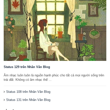
Status 129 trên Nhân Văn Blog
Âm nhạc luôn luôn là nguồn hạnh phúc cho tất cả mọi người sống trên
trái đất. Không có âm nhạc thế ...
Status 108 trên Nhân Văn Blog
Status 131 trên Nhân Văn Blog