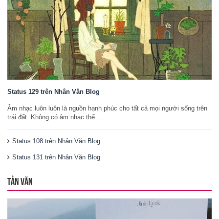
Status 129 trên Nhân Văn Blog
Âm nhạc luôn luôn là nguồn hạnh phúc cho tất cả mọi người sống trên
trái đất. Không có âm nhạc thế ...
Status 108 trên Nhân Văn Blog
Status 131 trên Nhân Văn Blog
TẢN VĂN