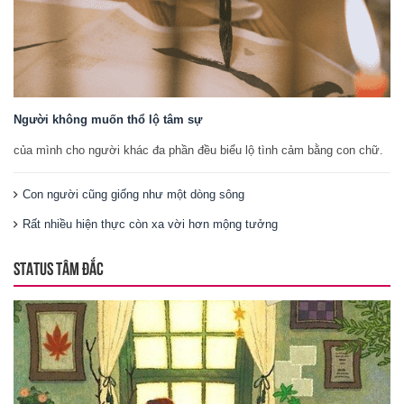
Người không muốn thổ lộ tâm sự
của mình cho người khác đa phần đều biểu lộ tình cảm bằng con chữ.
Con người cũng giống như một dòng sông
Rất nhiều hiện thực còn xa vời hơn mộng tưởng
STATUS TÂM ĐẮC