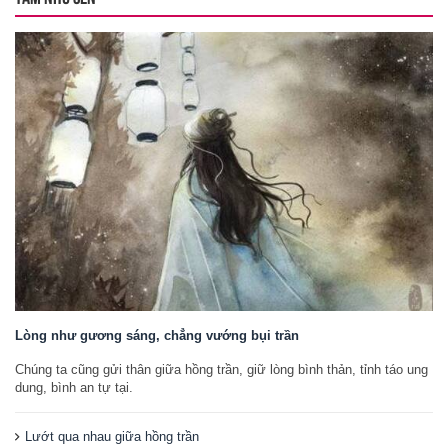
Lòng như gương sáng, chẳng vướng bụi trần
Chúng ta cũng gửi thân giữa hồng trần, giữ lòng bình thản, tỉnh táo ung
dung, bình an tự tại.
Lướt qua nhau giữa hồng trần