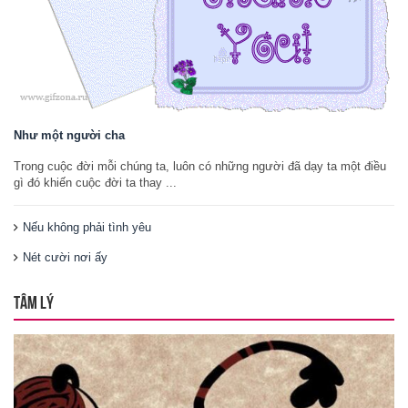
Như một người cha
Trong cuộc đời mỗi chúng ta, luôn có những người đã dạy ta một điều
gì đó khiến cuộc đời ta thay ...
Nếu không phải tình yêu
Nét cười nơi ấy
TÂM LÝ