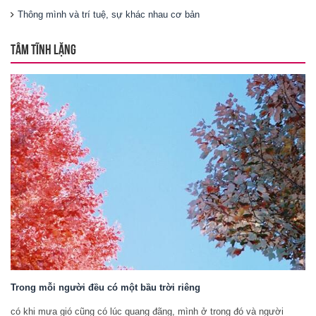
Thông mình và trí tuệ, sự khác nhau cơ bản
TÂM TĨNH LẶNG
Trong mỗi người đều có một bầu trời riêng
có khi mưa gió cũng có lúc quang đãng, mình ở trong đó và người