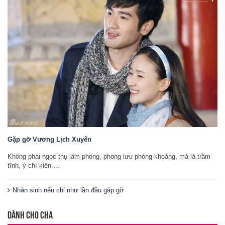
Gặp gỡ Vương Lịch Xuyên
Không phải ngọc thụ lâm phong, phong lưu phóng khoáng, mà là trầm
tĩnh, ý chí kiên ...
Nhân sinh nếu chỉ như lần đầu gặp gỡ
DÀNH CHO CHA