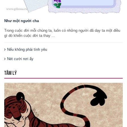
Như một người cha
Trong cuộc đời mỗi chúng ta, luôn có những người đã dạy ta một điều
gì đó khiến cuộc đời ta thay ...
Nếu không phải tình yêu
Nét cười nơi ấy
TÂM LÝ