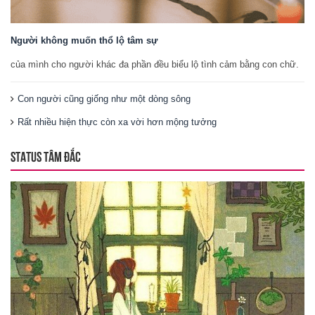
Người không muốn thổ lộ tâm sự
của mình cho người khác đa phần đều biểu lộ tình cảm bằng con chữ.
Con người cũng giống như một dòng sông
Rất nhiều hiện thực còn xa vời hơn mộng tưởng
STATUS TÂM ĐẮC