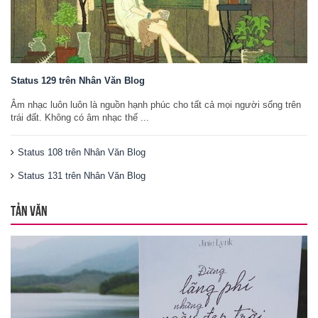
Status 129 trên Nhân Văn Blog
Âm nhạc luôn luôn là nguồn hạnh phúc cho tất cả mọi người sống trên
trái đất. Không có âm nhạc thế ...
Status 108 trên Nhân Văn Blog
Status 131 trên Nhân Văn Blog
TẢN VĂN