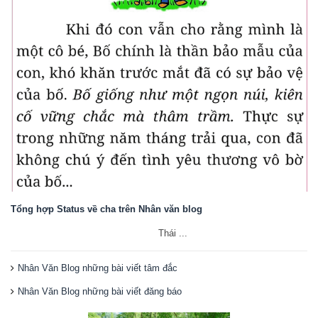
Tổng hợp Status về cha trên Nhân văn blog
Thái ...
Nhân Văn Blog những bài viết tâm đắc
Nhân Văn Blog những bài viết đăng báo