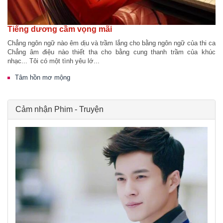
Tiếng dương cầm vọng mãi
Chẳng ngôn ngữ nào êm dịu và trầm lắng cho bằng ngôn ngữ của thi ca
Chẳng âm điệu nào thiết tha cho bằng cung thanh trầm của khúc
nhạc... Tôi có một tình yêu lớ...
Tâm hồn mơ mộng
Cảm nhận Phim - Truyện