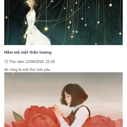
Hâm mộ một thần tượng
Thứ năm 12/04/2018, 22:18
đó cũng là một thứ tình yêu.