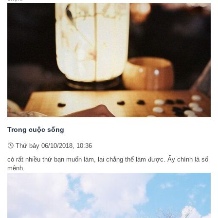
Trong cuộc sống
Thứ bảy 06/10/2018, 10:36
có rất nhiều thứ bạn muốn làm, lại chẳng thể làm được. Ấy chính là số
mệnh.