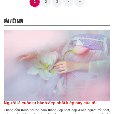
1
2
3
BÀI VIẾT MỚI
Người là cuộc tu hành đẹp nhất kiếp này của tôi
Chẳng cầu trong những năm tháng đẹp nhất gặp được người tốt nhất,