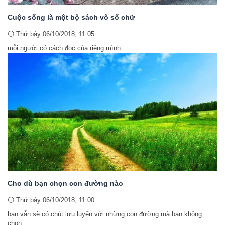
Cuộc sống là một bộ sách vô số chữ
Thứ bảy 06/10/2018, 11:05
mỗi người có cách đọc của riêng mình.
Cho dù bạn chọn con đường nào
Thứ bảy 06/10/2018, 11:00
bạn vẫn sẽ có chút lưu luyến với những con đường mà bạn không
chọn.