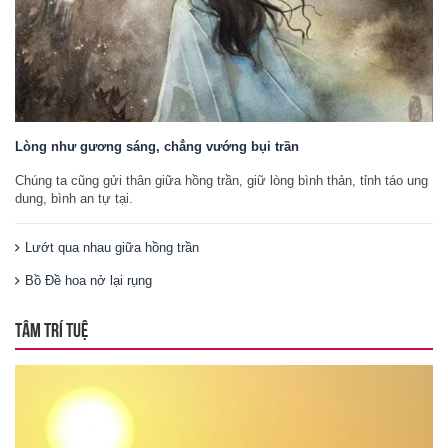
Lòng như gương sáng, chẳng vướng bụi trần
Chúng ta cũng gửi thân giữa hồng trần, giữ lòng bình thản, tỉnh táo ung
dung, bình an tự tại.
Lướt qua nhau giữa hồng trần
Bồ Đề hoa nở lại rụng
TÂM TRÍ TUỆ