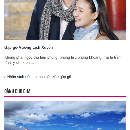
Gặp gỡ Vương Lịch Xuyên
Không phải ngọc thụ lâm phong, phong lưu phóng khoáng, mà là trầm
tĩnh, ý chí kiên ...
Nhân sinh nếu chỉ như lần đầu gặp gỡ
DÀNH CHO CHA