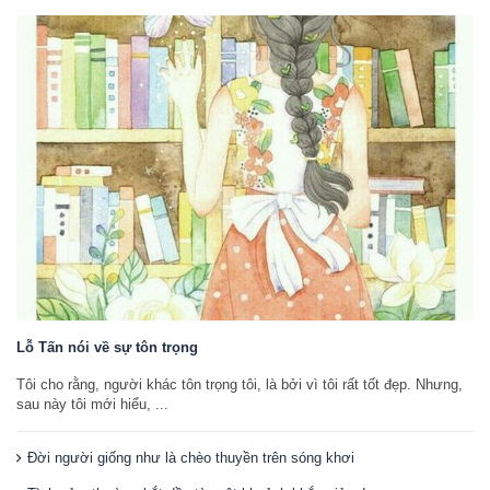
Lỗ Tấn nói về sự tôn trọng
Tôi cho rằng, người khác tôn trọng tôi, là bởi vì tôi rất tốt đẹp. Nhưng,
sau này tôi mới hiểu, ...
Đời người giống như là chèo thuyền trên sóng khơi