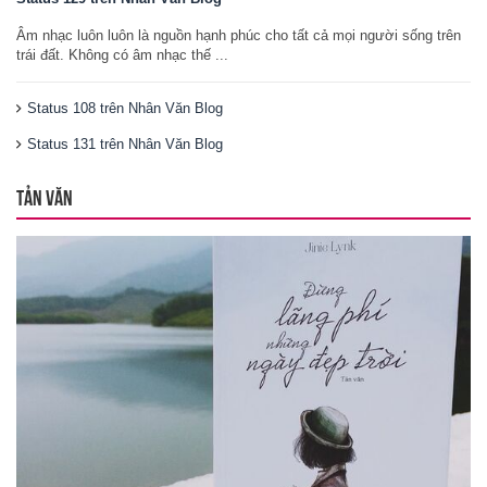
Âm nhạc luôn luôn là nguồn hạnh phúc cho tất cả mọi người sống trên
trái đất. Không có âm nhạc thế ...
Status 108 trên Nhân Văn Blog
Status 131 trên Nhân Văn Blog
TẢN VĂN