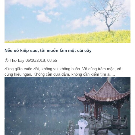
Nếu có kiếp sau, tôi muốn làm một cái cây
Thứ bảy 06/10/2018, 08:55
đứng giữa cuộc đời, không vui không buồn. Vô cùng trầm mặc, vô
cùng kiêu ngạo. Không cần dựa dẫm, không cần kiếm tìm ai....