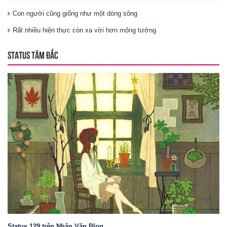
Con người cũng giống như một dòng sông
Rất nhiều hiện thực còn xa vời hơn mộng tưởng
STATUS TÂM ĐẮC
Status 129 trên Nhân Văn Blog