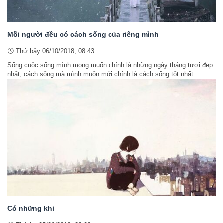
Mỗi người đều có cách sống của riêng mình
Thứ bảy 06/10/2018, 08:43
Sống cuộc sống mình mong muốn chính là những ngày tháng tươi đẹp
nhất, cách sống mà mình muốn mới chính là cách sống tốt nhất.
Có những khi