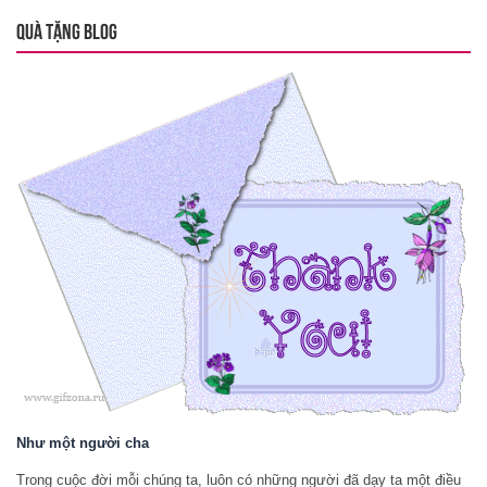
QUÀ TẶNG BLOG
Như một người cha
Trong cuộc đời mỗi chúng ta, luôn có những người đã dạy ta một điều