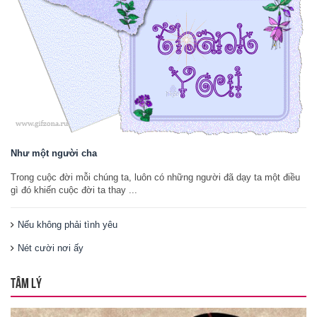
Như một người cha
Trong cuộc đời mỗi chúng ta, luôn có những người đã dạy ta một điều
gì đó khiến cuộc đời ta thay ...
Nếu không phải tình yêu
Nét cười nơi ấy
TÂM LÝ