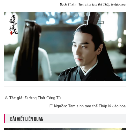
Bạch Thiển - Tam sinh tam thế Thập lý đào hoa
Tác giả:
Đường Thất Công Tử
Nguồn:
Tam sinh tam thế Thập lý đào hoa
BÀI VIẾT LIÊN QUAN