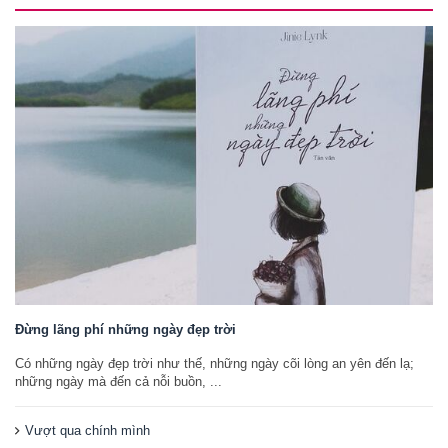
Đừng lãng phí những ngày đẹp trời
Có những ngày đẹp trời như thế, những ngày cõi lòng an yên đến lạ;
những ngày mà đến cả nỗi buồn, ...
Vượt qua chính mình