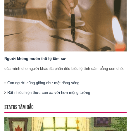
Người không muốn thổ lộ tâm sự
của mình cho người khác đa phần đều biểu lộ tình cảm bằng con chữ.
Con người cũng giống như một dòng sông
Rất nhiều hiện thực còn xa vời hơn mộng tưởng
STATUS TÂM ĐẮC