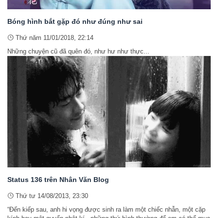
Bóng hình bắt gặp đó như đúng như sai
Thứ năm 11/01/2018, 22:14
Những chuyện cũ đã quên đó, như hư như thực...
Status 136 trên Nhân Văn Blog
Thứ tư 14/08/2013, 23:30
“Đến kiếp sau, anh hi vọng được sinh ra làm một chiếc nhẫn, một cặp