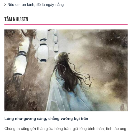
Nếu em an lành, đó là ngày nắng
TÂM NHƯ SEN
Lòng như gương sáng, chẳng vướng bụi trần
Chúng ta cũng gửi thân giữa hồng trần, giữ lòng bình thản, tỉnh táo ung