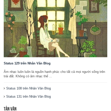
Status 129 trên Nhân Văn Blog
Âm nhạc luôn luôn là nguồn hạnh phúc cho tất cả mọi người sống trên
trái đất. Không có âm nhạc thế ...
Status 108 trên Nhân Văn Blog
Status 131 trên Nhân Văn Blog
TẢN VĂN