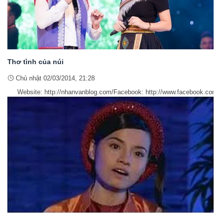
Thơ tình của núi
Chủ nhật 02/03/2014, 21:28
Website: http://nhanvanblog.com/Facebook: http://www.facebook.com/