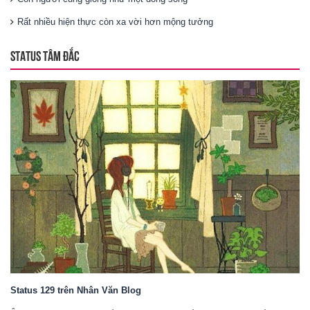
Rất nhiều hiện thực còn xa vời hơn mộng tưởng
STATUS TÂM ĐẮC
Status 129 trên Nhân Văn Blog