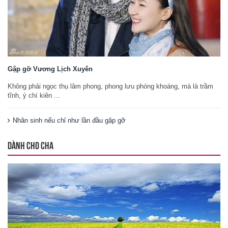
Gặp gỡ Vương Lịch Xuyên
Không phải ngọc thụ lâm phong, phong lưu phóng khoáng, mà là trầm
tĩnh, ý chí kiên ...
Nhân sinh nếu chỉ như lần đầu gặp gỡ
DÀNH CHO CHA