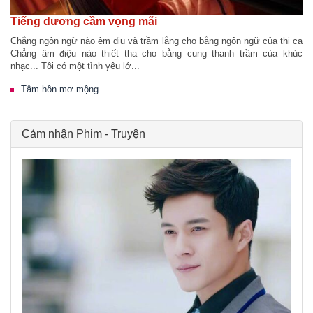
Tiếng dương cầm vọng mãi
Chẳng ngôn ngữ nào êm dịu và trầm lắng cho bằng ngôn ngữ của thi ca
Chẳng âm điệu nào thiết tha cho bằng cung thanh trầm của khúc
nhạc... Tôi có một tình yêu lớ...
Tâm hồn mơ mộng
Cảm nhận Phim - Truyện