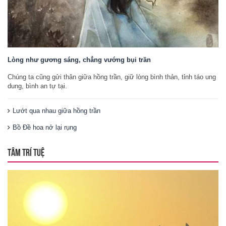
Lòng như gương sáng, chẳng vướng bụi trần
Chúng ta cũng gửi thân giữa hồng trần, giữ lòng bình thản, tỉnh táo ung
dung, bình an tự tại.
Lướt qua nhau giữa hồng trần
Bồ Đề hoa nở lại rụng
TÂM TRÍ TUỆ