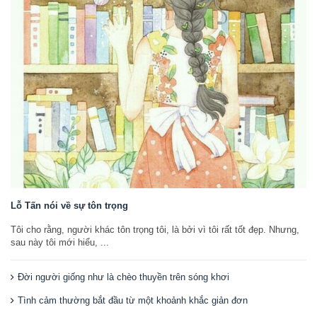
Lỗ Tấn nói về sự tôn trọng
Tôi cho rằng, người khác tôn trọng tôi, là bởi vì tôi rất tốt đẹp. Nhưng,
sau này tôi mới hiểu, ...
Đời người giống như là chèo thuyền trên sóng khơi
Tình cảm thường bắt đầu từ một khoảnh khắc giản đơn