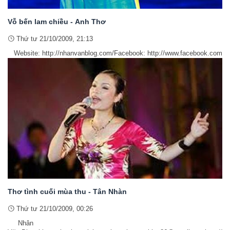
Vỗ bến lam chiều - Anh Thơ
Thứ tư 21/10/2009, 21:13
Website: http://nhanvanblog.com/Facebook: http://www.facebook.com/t
Thơ tình cuối mùa thu - Tân Nhàn
Thứ tư 21/10/2009, 00:26
Nhân