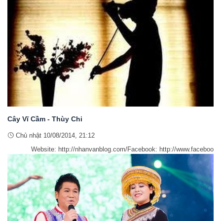
Cây Vĩ Cầm - Thùy Chi
Chủ nhật 10/08/2014, 21:12
Website: http://nhanvanblog.com/Facebook: http://www.facebook.co