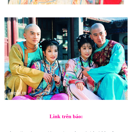
Link trên báo: