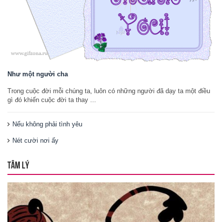
Như một người cha
Trong cuộc đời mỗi chúng ta, luôn có những người đã dạy ta một điều
gì đó khiến cuộc đời ta thay ...
Nếu không phải tình yêu
Nét cười nơi ấy
TÂM LÝ