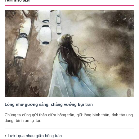
Lòng như gương sáng, chẳng vướng bụi trần
Chúng ta cũng gửi thân giữa hồng trần, giữ lòng bình thản, tỉnh táo ung
dung, bình an tự tại.
Lướt qua nhau giữa hồng trần