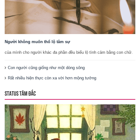
Người không muốn thổ lộ tâm sự
của mình cho người khác đa phần đều biểu lộ tình cảm bằng con chữ.
Con người cũng giống như một dòng sông
Rất nhiều hiện thực còn xa vời hơn mộng tưởng
STATUS TÂM ĐẮC