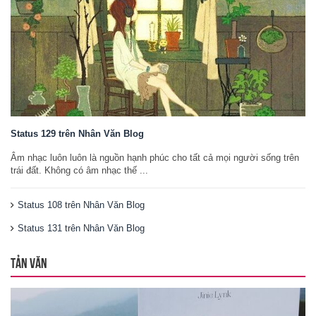
Status 129 trên Nhân Văn Blog
Âm nhạc luôn luôn là nguồn hạnh phúc cho tất cả mọi người sống trên
trái đất. Không có âm nhạc thế ...
Status 108 trên Nhân Văn Blog
Status 131 trên Nhân Văn Blog
TẢN VĂN