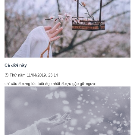
Cả đời này
Thứ năm 11/04/2019, 23:14
chỉ cầu đương lúc tuổi đẹp nhất được gặp gỡ người.