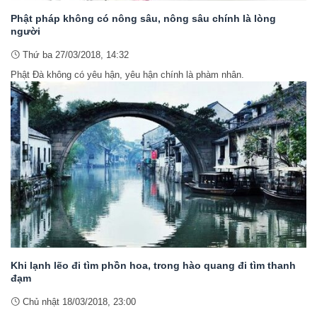
Phật pháp không có nông sâu, nông sâu chính là lòng
người
Thứ ba 27/03/2018, 14:32
Phật Đà không có yêu hận, yêu hận chính là phàm nhân.
Khi lạnh lẽo đi tìm phồn hoa, trong hào quang đi tìm thanh
đạm
Chủ nhật 18/03/2018, 23:00