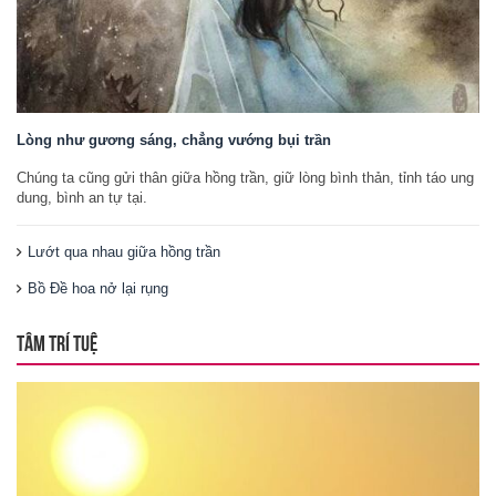
Lòng như gương sáng, chẳng vướng bụi trần
Chúng ta cũng gửi thân giữa hồng trần, giữ lòng bình thản, tỉnh táo ung
dung, bình an tự tại.
Lướt qua nhau giữa hồng trần
Bồ Đề hoa nở lại rụng
TÂM TRÍ TUỆ