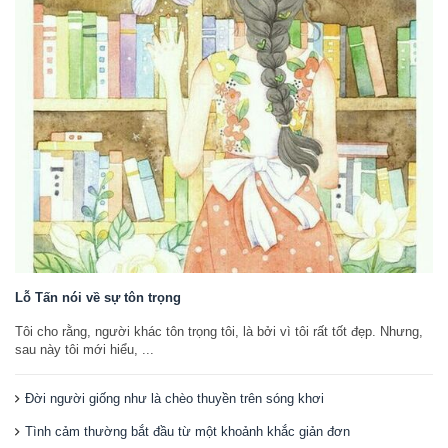
Lỗ Tấn nói về sự tôn trọng
Tôi cho rằng, người khác tôn trọng tôi, là bởi vì tôi rất tốt đẹp. Nhưng,
sau này tôi mới hiểu, ...
Đời người giống như là chèo thuyền trên sóng khơi
Tình cảm thường bắt đầu từ một khoảnh khắc giản đơn