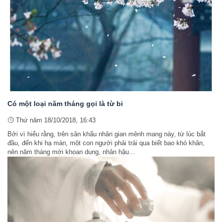
Có một loại năm tháng gọi là từ bi
Thứ năm 18/10/2018, 16:43
Bởi vì hiểu rằng, trên sân khấu nhân gian mênh mang này, từ lúc bắt
đầu, đến khi hạ màn, một con người phải trải qua biết bao khó khăn,
nên năm tháng mới khoan dung, nhân hậu...