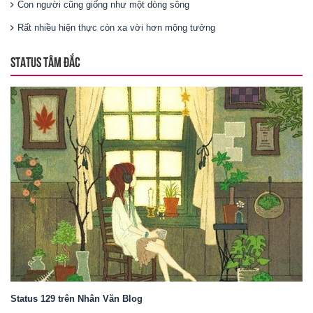
Con người cũng giống như một dòng sông
Rất nhiều hiện thực còn xa vời hơn mộng tưởng
STATUS TÂM ĐẮC
Status 129 trên Nhân Văn Blog