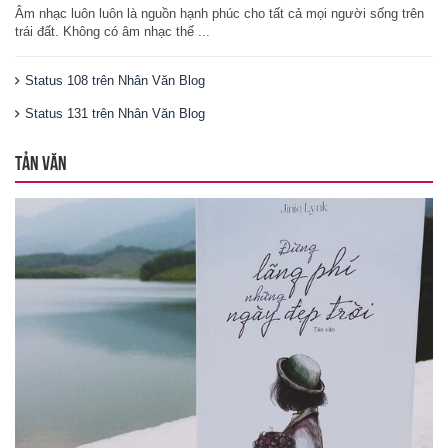
Âm nhạc luôn luôn là nguồn hạnh phúc cho tất cả mọi người sống trên
trái đất. Không có âm nhạc thế ...
Status 108 trên Nhân Văn Blog
Status 131 trên Nhân Văn Blog
TẢN VĂN