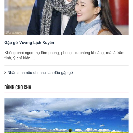
Gặp gỡ Vương Lịch Xuyên
Không phải ngọc thụ lâm phong, phong lưu phóng khoáng, mà là trầm
tĩnh, ý chí kiên ...
Nhân sinh nếu chỉ như lần đầu gặp gỡ
DÀNH CHO CHA