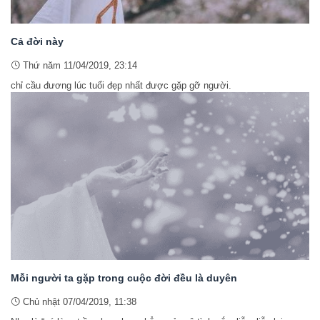
Cả đời này
Thứ năm 11/04/2019, 23:14
chỉ cầu đương lúc tuổi đẹp nhất được gặp gỡ người.
Mỗi người ta gặp trong cuộc đời đều là duyên
Chủ nhật 07/04/2019, 11:38