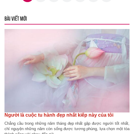
BÀI VIẾT MỚI
Người là cuộc tu hành đẹp nhất kiếp này của tôi
Chẳng cầu trong những năm tháng đẹp nhất gặp được người tốt nhất,
chỉ nguyện những năm còn sống được tương phùng, lựa chọn một tòa