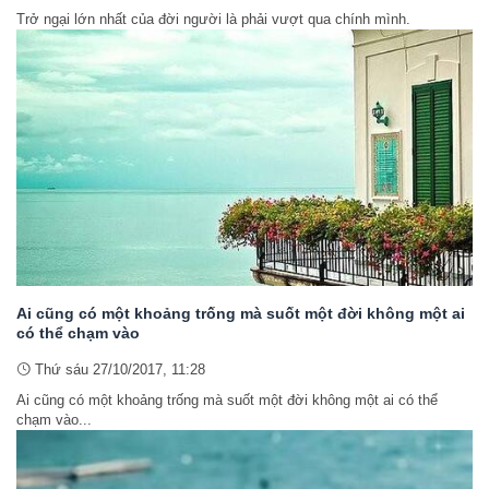
Trở ngại lớn nhất của đời người là phải vượt qua chính mình.
Ai cũng có một khoảng trống mà suốt một đời không một ai
có thể chạm vào
Thứ sáu 27/10/2017, 11:28
Ai cũng có một khoảng trống mà suốt một đời không một ai có thể
chạm vào...