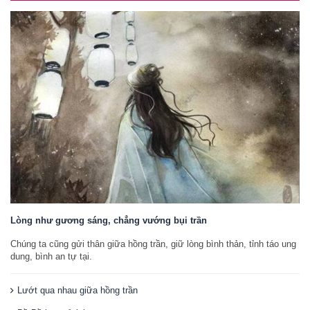
Lòng như gương sáng, chẳng vướng bụi trần
Chúng ta cũng gửi thân giữa hồng trần, giữ lòng bình thản, tỉnh táo ung
dung, bình an tự tại.
Lướt qua nhau giữa hồng trần