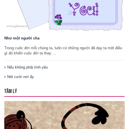
Như một người cha
Trong cuộc đời mỗi chúng ta, luôn có những người đã dạy ta một điều
gì đó khiến cuộc đời ta thay ...
Nếu không phải tình yêu
Nét cười nơi ấy
TÂM LÝ