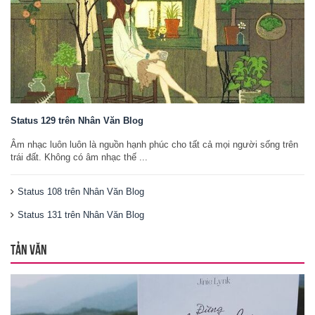
Status 129 trên Nhân Văn Blog
Âm nhạc luôn luôn là nguồn hạnh phúc cho tất cả mọi người sống trên
trái đất. Không có âm nhạc thế ...
Status 108 trên Nhân Văn Blog
Status 131 trên Nhân Văn Blog
TẢN VĂN