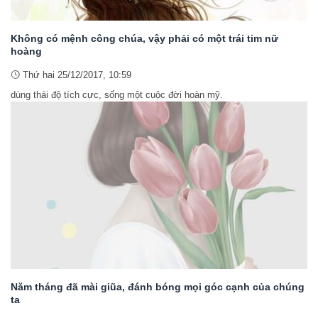
Không có mệnh công chúa, vậy phải có một trái tim nữ
hoàng
Thứ hai 25/12/2017, 10:59
dùng thái độ tích cực, sống một cuộc đời hoàn mỹ.
Năm tháng đã mài giũa, đánh bóng mọi góc cạnh của chúng
ta