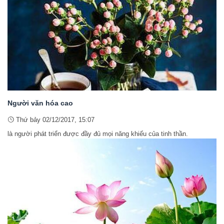
Người văn hóa cao
Thứ bảy 02/12/2017, 15:07
là người phát triển được đầy đủ mọi năng khiếu của tinh thần.