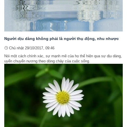
Người dịu dàng không phải là người thụ động, nhu nhược
Chủ nhật 29/10/2017, 09:46
Nói một cách chính xác, sự mạnh mẽ của họ thể hiện qua sự dịu dàng,
uyển chuyển nương theo dòng chảy của cuộc sống.