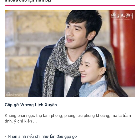
Gặp gỡ Vương Lịch Xuyên
Không phải ngọc thụ lâm phong, phong lưu phóng khoáng, mà là trầm
tĩnh, ý chí kiên ...
Nhân sinh nếu chỉ như lần đầu gặp gỡ