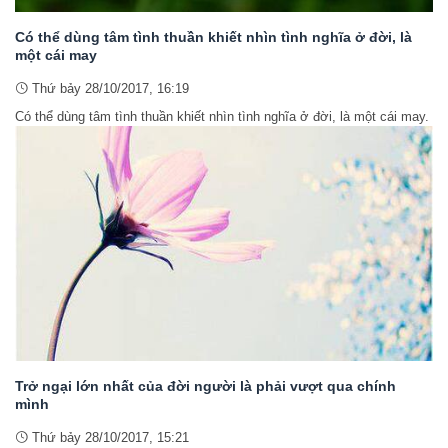
Có thể dùng tâm tình thuần khiết nhìn tình nghĩa ở đời, là
một cái may
Thứ bảy 28/10/2017, 16:19
Có thể dùng tâm tình thuần khiết nhìn tình nghĩa ở đời, là một cái may.
Trở ngại lớn nhất của đời người là phải vượt qua chính
mình
Thứ bảy 28/10/2017, 15:21