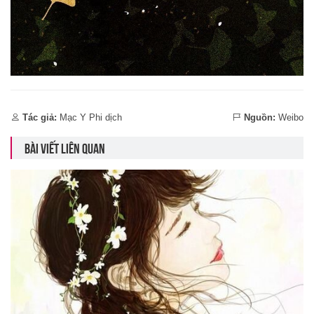
Tác giả:
Mạc Y Phi dịch
Nguồn:
Weibo
BÀI VIẾT LIÊN QUAN