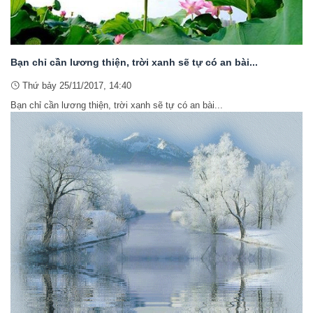
Bạn chỉ cần lương thiện, trời xanh sẽ tự có an bài...
Thứ bảy 25/11/2017, 14:40
Bạn chỉ cần lương thiện, trời xanh sẽ tự có an bài...