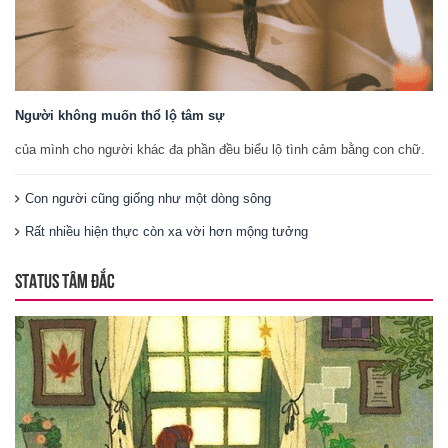
Người không muốn thổ lộ tâm sự
của mình cho người khác đa phần đều biểu lộ tình cảm bằng con chữ.
Con người cũng giống như một dòng sông
Rất nhiều hiện thực còn xa vời hơn mộng tưởng
STATUS TÂM ĐẮC