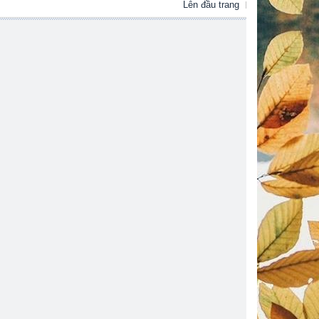
Lên đầu trang